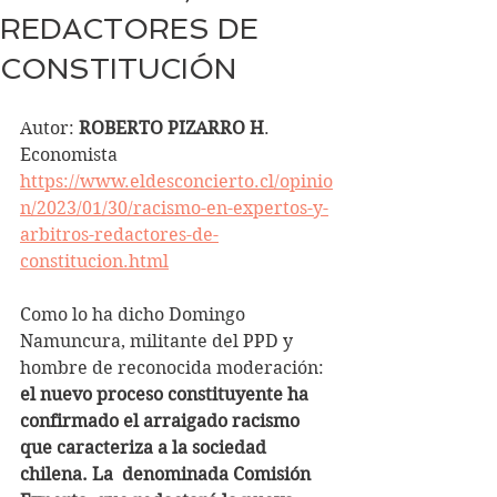
REDACTORES DE
CONSTITUCIÓN
Autor: 
ROBERTO PIZARRO H
.
Economista
https://www.eldesconcierto.cl/opinio
n/2023/01/30/racismo-en-expertos-y-
arbitros-redactores-de-
constitucion.html
Como lo ha dicho Domingo 
Namuncura, militante del PPD y 
hombre de reconocida moderación: 
el nuevo proceso constituyente ha 
confirmado el arraigado racismo 
que caracteriza a la sociedad 
chilena. La  denominada Comisión 