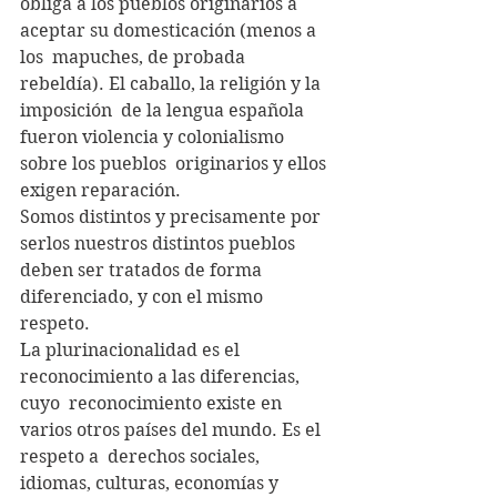
obliga a los pueblos originarios a 
aceptar su domesticación (menos a 
los  mapuches, de probada 
rebeldía). El caballo, la religión y la 
imposición  de la lengua española 
fueron violencia y colonialismo 
sobre los pueblos  originarios y ellos 
exigen reparación.
Somos distintos y precisamente por 
serlos nuestros distintos pueblos  
deben ser tratados de forma 
diferenciado, y con el mismo 
respeto.
La plurinacionalidad es el 
reconocimiento a las diferencias, 
cuyo  reconocimiento existe en 
varios otros países del mundo. Es el 
respeto a  derechos sociales, 
idiomas, culturas, economías y 