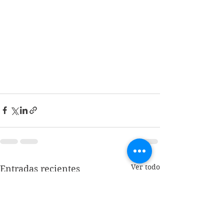
Ver todo
Entradas recientes