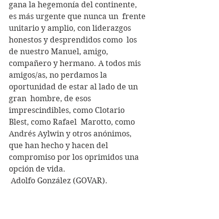
gana la hegemonía del continente, 
es más urgente que nunca un  frente 
unitario y amplio, con liderazgos 
honestos y desprendidos como  los 
de nuestro Manuel, amigo,  
compañero y hermano. A todos mis  
amigos/as, no perdamos la 
oportunidad de estar al lado de un 
gran  hombre, de esos 
imprescindibles, como Clotario 
Blest, como Rafael  Marotto, como 
Andrés Aylwin y otros anónimos, 
que han hecho y hacen del  
compromiso por los oprimidos una 
opción de vida.
 Adolfo González (GOVAR).