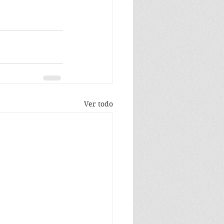
Ver todo