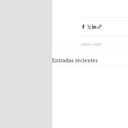
Entradas recientes