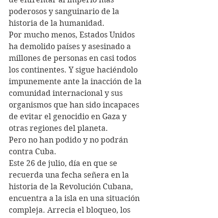
poderosos y sanguinario de la 
historia de la humanidad.
Por mucho menos, Estados Unidos 
ha demolido países y asesinado a 
millones de personas en casi todos 
los continentes. Y sigue haciéndolo 
impunemente ante la inacción de la 
comunidad internacional y sus 
organismos que han sido incapaces 
de evitar el genocidio en Gaza y 
otras regiones del planeta.
Pero no han podido y no podrán 
contra Cuba.
Este 26 de julio, día en que se 
recuerda una fecha señera en la 
historia de la Revolución Cubana, 
encuentra a la isla en una situación 
compleja. Arrecia el bloqueo, los 