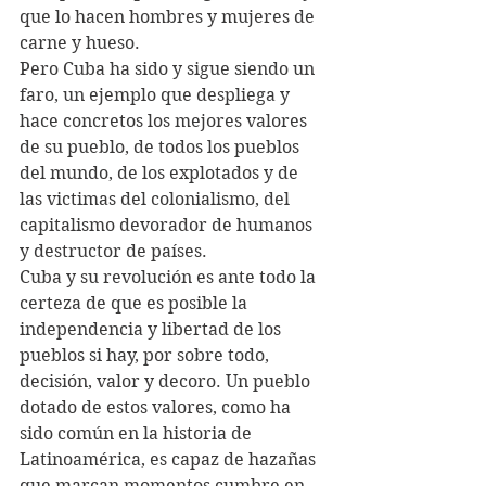
que lo hacen hombres y mujeres de 
carne y hueso.
Pero Cuba ha sido y sigue siendo un 
faro, un ejemplo que despliega y 
hace concretos los mejores valores 
de su pueblo, de todos los pueblos 
del mundo, de los explotados y de 
las victimas del colonialismo, del 
capitalismo devorador de humanos 
y destructor de países.
Cuba y su revolución es ante todo la 
certeza de que es posible la 
independencia y libertad de los 
pueblos si hay, por sobre todo, 
decisión, valor y decoro. Un pueblo 
dotado de estos valores, como ha 
sido común en la historia de 
Latinoamérica, es capaz de hazañas 
que marcan momentos cumbre en 