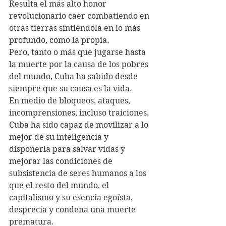
Resulta el más alto honor 
revolucionario caer combatiendo en 
otras tierras sintiéndola en lo más 
profundo, como la propia. 
Pero, tanto o más que jugarse hasta 
la muerte por la causa de los pobres 
del mundo, Cuba ha sabido desde 
siempre que su causa es la vida.
En medio de bloqueos, ataques, 
incomprensiones, incluso traiciones, 
Cuba ha sido capaz de movilizar a lo 
mejor de su inteligencia y 
disponerla para salvar vidas y 
mejorar las condiciones de 
subsistencia de seres humanos a los 
que el resto del mundo, el 
capitalismo y su esencia egoísta, 
desprecia y condena una muerte 
prematura.