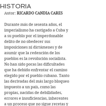
HISTORIA
Autor: 
RICARDO CANDIA CARES
Durante más de sesenta años, el 
imperialismo ha castigado a Cuba y 
a su pueblo por el imperdonable 
delito de no obedecer sus 
imposiciones ni dictámenes y de 
asumir que la redención de los 
pueblos es la revolución socialista.
No han sido pocas las dificultades 
que ha debido enfrentar el camino 
elegido por el pueblo cubano. Tanto 
las derivadas del más largo bloqueo 
impuesto a un país, como las 
propias, nacidas de debilidades, 
errores e insuficiencias, inherentes 
a un proceso que no sigue recetas y 