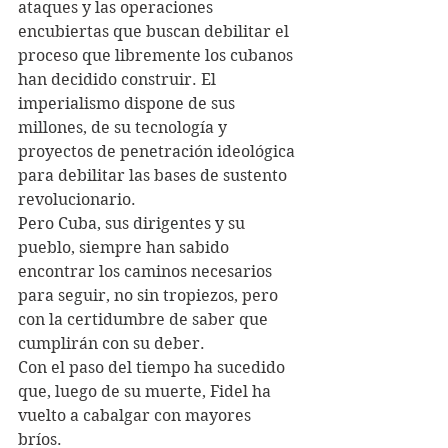
ataques y las operaciones 
encubiertas que buscan debilitar el 
proceso que libremente los cubanos 
han decidido construir. El 
imperialismo dispone de sus 
millones, de su tecnología y 
proyectos de penetración ideológica 
para debilitar las bases de sustento 
revolucionario.
Pero Cuba, sus dirigentes y su 
pueblo, siempre han sabido 
encontrar los caminos necesarios 
para seguir, no sin tropiezos, pero 
con la certidumbre de saber que 
cumplirán con su deber.
Con el paso del tiempo ha sucedido 
que, luego de su muerte, Fidel ha 
vuelto a cabalgar con mayores 
bríos. 