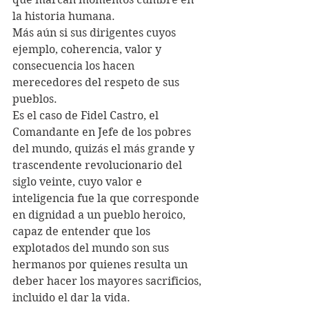
la historia humana. 
Más aún si sus dirigentes cuyos 
ejemplo, coherencia, valor y 
consecuencia los hacen 
merecedores del respeto de sus 
pueblos.
Es el caso de Fidel Castro, el 
Comandante en Jefe de los pobres 
del mundo, quizás el más grande y 
trascendente revolucionario del 
siglo veinte, cuyo valor e 
inteligencia fue la que corresponde 
en dignidad a un pueblo heroico, 
capaz de entender que los 
explotados del mundo son sus 
hermanos por quienes resulta un 
deber hacer los mayores sacrificios, 
incluido el dar la vida. 