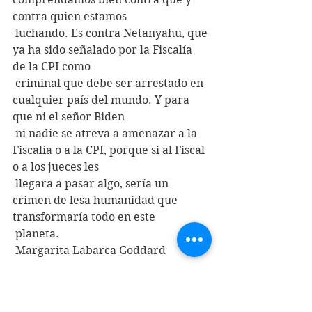
contra quien estamos
 luchando. Es contra Netanyahu, que 
ya ha sido señalado por la Fiscalía 
de la CPI como
 criminal que debe ser arrestado en 
cualquier país del mundo. Y para 
que ni el señor Biden
 ni nadie se atreva a amenazar a la 
Fiscalía o a la CPI, porque si al Fiscal 
o a los jueces les
 llegara a pasar algo, sería un 
crimen de lesa humanidad que 
transformaría todo en este
 planeta.
 Margarita Labarca Goddard