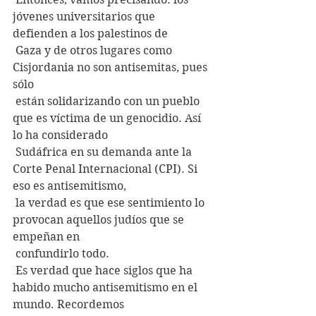
jóvenes universitarios que 
defienden a los palestinos de
 Gaza y de otros lugares como 
Cisjordania no son antisemitas, pues 
sólo
 están solidarizando con un pueblo 
que es víctima de un genocidio. Así 
lo ha considerado
 Sudáfrica en su demanda ante la 
Corte Penal Internacional (CPI). Si 
eso es antisemitismo,
 la verdad es que ese sentimiento lo 
provocan aquellos judíos que se 
empeñan en
 confundirlo todo.
 Es verdad que hace siglos que ha 
habido mucho antisemitismo en el 
mundo. Recordemos