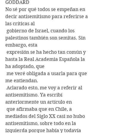
GODDARD
No sé por qué todos se empeñan en 
decir antisemitismo para referirse a 
las críticas al
 gobierno de Israel, cuando los 
palestinos también son semitas. Sin 
embargo, esta
 expresión se ha hecho tan común y 
hasta la Real Academia Española la 
ha adoptado, que
 me veré obligada a usarla para que 
me entiendan.
 Aclarado esto, me voy a referir al 
antisemitismo. Ya escribí 
anteriormente un artículo en
 que afirmaba que en Chile, a 
mediados del Siglo XX casi no hubo 
antisemitismo, sobre todo en la 
izquierda porque había y todavía 