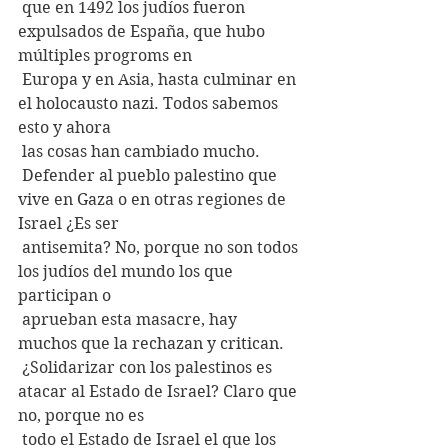
 que en 1492 los judíos fueron 
expulsados de España, que hubo 
múltiples progroms en
 Europa y en Asia, hasta culminar en 
el holocausto nazi. Todos sabemos 
esto y ahora
 las cosas han cambiado mucho.
 Defender al pueblo palestino que 
vive en Gaza o en otras regiones de 
Israel ¿Es ser
 antisemita? No, porque no son todos 
los judíos del mundo los que 
participan o
 aprueban esta masacre, hay 
muchos que la rechazan y critican.
 ¿Solidarizar con los palestinos es 
atacar al Estado de Israel? Claro que 
no, porque no es
 todo el Estado de Israel el que los 