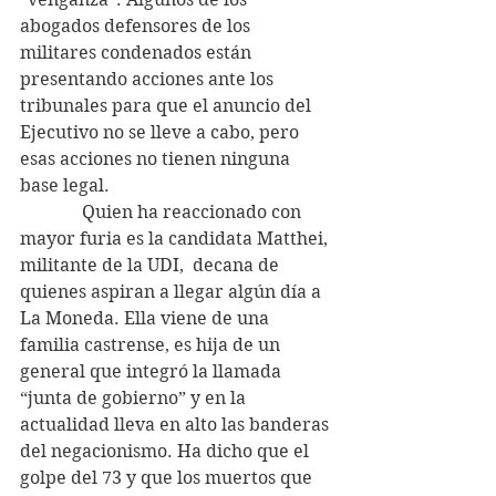
abogados defensores de los 
militares condenados están 
presentando acciones ante los 
tribunales para que el anuncio del 
Ejecutivo no se lleve a cabo, pero 
esas acciones no tienen ninguna 
base legal.
              Quien ha reaccionado con 
mayor furia es la candidata Matthei, 
militante de la UDI,  decana de 
quienes aspiran a llegar algún día a 
La Moneda. Ella viene de una 
familia castrense, es hija de un 
general que integró la llamada 
“junta de gobierno” y en la 
actualidad lleva en alto las banderas 
del negacionismo. Ha dicho que el 
golpe del 73 y que los muertos que 