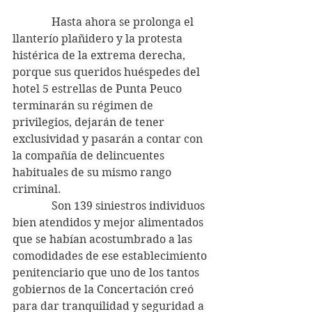
              Hasta ahora se prolonga el 
llanterío plañidero y la protesta 
histérica de la extrema derecha, 
porque sus queridos huéspedes del 
hotel 5 estrellas de Punta Peuco 
terminarán su régimen de 
privilegios, dejarán de tener 
exclusividad y pasarán a contar con 
la compañía de delincuentes 
habituales de su mismo rango 
criminal.
              Son 139 siniestros individuos 
bien atendidos y mejor alimentados 
que se habían acostumbrado a las 
comodidades de ese establecimiento 
penitenciario que uno de los tantos 
gobiernos de la Concertación creó 
para dar tranquilidad y seguridad a 