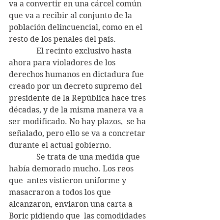
va a convertir en una cárcel común 
que va a recibir al conjunto de la 
población delincuencial, como en el 
resto de los penales del país.
              El recinto exclusivo hasta 
ahora para violadores de los 
derechos humanos en dictadura fue 
creado por un decreto supremo del 
presidente de la República hace tres 
décadas, y de la misma manera va a 
ser modificado. No hay plazos,  se ha 
señalado, pero ello se va a concretar 
durante el actual gobierno.
              Se trata de una medida que 
había demorado mucho. Los reos 
que  antes vistieron uniforme y 
masacraron a todos los que 
alcanzaron, enviaron una carta a 
Boric pidiendo que  las comodidades 