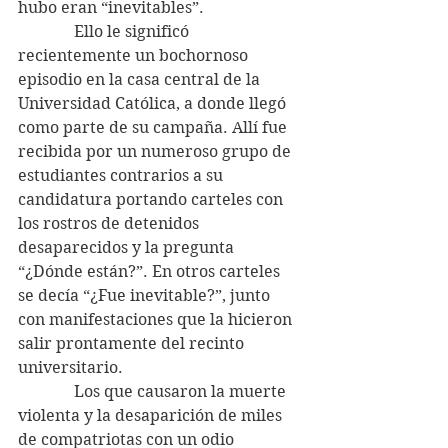
hubo eran “inevitables”.
              Ello le significó 
recientemente un bochornoso 
episodio en la casa central de la 
Universidad Católica, a donde llegó 
como parte de su campaña. Allí fue 
recibida por un numeroso grupo de 
estudiantes contrarios a su 
candidatura portando carteles con 
los rostros de detenidos 
desaparecidos y la pregunta 
“¿Dónde están?”. En otros carteles 
se decía “¿Fue inevitable?”, junto 
con manifestaciones que la hicieron 
salir prontamente del recinto 
universitario.
              Los que causaron la muerte 
violenta y la desaparición de miles 
de compatriotas con un odio 