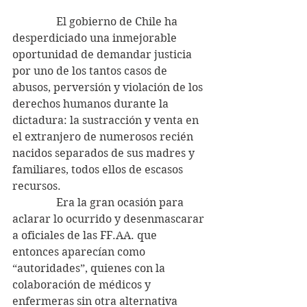
                El gobierno de Chile ha 
desperdiciado una inmejorable 
oportunidad de demandar justicia 
por uno de los tantos casos de 
abusos, perversión y violación de los 
derechos humanos durante la 
dictadura: la sustracción y venta en 
el extranjero de numerosos recién 
nacidos separados de sus madres y 
familiares, todos ellos de escasos 
recursos.
                Era la gran ocasión para 
aclarar lo ocurrido y desenmascarar 
a oficiales de las FF.AA. que 
entonces aparecían como 
“autoridades”, quienes con la 
colaboración de médicos y 
enfermeras sin otra alternativa 