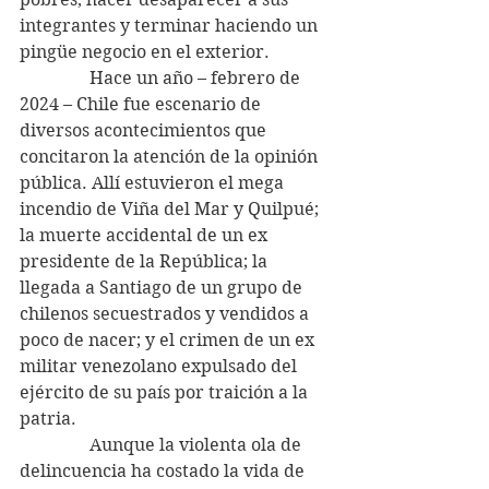
integrantes y terminar haciendo un 
pingüe negocio en el exterior.
                Hace un año – febrero de 
2024 – Chile fue escenario de 
diversos acontecimientos que 
concitaron la atención de la opinión 
pública. Allí estuvieron el mega 
incendio de Viña del Mar y Quilpué; 
la muerte accidental de un ex 
presidente de la República; la 
llegada a Santiago de un grupo de 
chilenos secuestrados y vendidos a 
poco de nacer; y el crimen de un ex 
militar venezolano expulsado del 
ejército de su país por traición a la 
patria.
                Aunque la violenta ola de 
delincuencia ha costado la vida de 