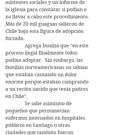
asistentes sociales y un informe de 
la iglesia para constatar si podían o 
no llevar a cabo este procedimiento. 
Más de 20 mil guaguas salieron de 
Chile bajo esta figura de adopción 
forzada.
                Agrega Insulza que “en este 
proceso ilegal finalmente todos 
podían adoptar.  Sin embargo, las 
familias norteamericanas no sabían 
que estaban causando un dolor 
enorme porque estaban comprando 
a un recién nacido que tenía padres 
en Chile”.
                Se sabe asimismo de 
pequeños que permanecían 
enfermos internados en hospitales 
públicos en Santiago u otras 
ciudades que también fueron 