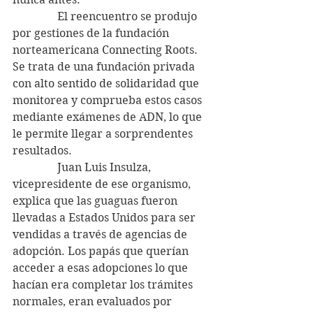
                El reencuentro se produjo 
por gestiones de la fundación 
norteamericana Connecting Roots. 
Se trata de una fundación privada 
con alto sentido de solidaridad que 
monitorea y comprueba estos casos 
mediante exámenes de ADN, lo que 
le permite llegar a sorprendentes 
resultados.
                Juan Luis Insulza, 
vicepresidente de ese organismo, 
explica que las guaguas fueron 
llevadas a Estados Unidos para ser 
vendidas a través de agencias de 
adopción. Los papás que querían 
acceder a esas adopciones lo que 
hacían era completar los trámites 
normales, eran evaluados por 