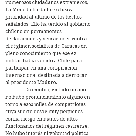
numerosos ciudadanos extranjeros, 
La Moneda ha dado exclusiva 
prioridad al último de los hechos 
señalados. Ello ha tenido al gobierno 
chileno en permanentes 
declaraciones y acusaciones contra 
el régimen socialista de Caracas en 
pleno conocimiento que ese ex 
militar había venido a Chile para 
participar en una conspiración 
internacional destinada a derrocar 
al presidente Maduro.
                En cambio, en todo un año 
no hubo pronunciamiento alguno en 
torno a esos miles de compatriotas 
cuya suerte desde muy pequeños 
corría riesgo en manos de altos 
funcionarios del régimen castrense. 
No hubo interés ni voluntad política 