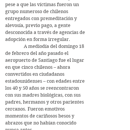
pese a que las víctimas fueron un 
grupo numeroso de chilenos 
entregados con premeditación y 
alevosía, previo pago, a gente 
desconocida a través de agencias de 
adopción en forma irregular.
                A mediodía del domingo 18 
de febrero del año pasado el 
aeropuerto de Santiago fue el lugar 
en que cinco chilenos – ahora 
convertidos en ciudadanos 
estadounidenses – con edades entre 
los 40 y 50 años se reencontraron 
con sus madres biológicas, con sus 
padres, hermanos y otros parientes 
cercanos. Fueron emotivos 
momentos de cariñosos besos y 
abrazos que no habían conocido 
nunca antes.