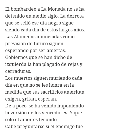
El bombardeo a La Moneda no se ha 
detenido en medio siglo. La derrota 
que se selló ese día negro sigue 
siendo cada día de estos largos años. 
Las Alamedas anunciadas como 
previsión de futuro siguen 
esperando por ser abiertas. 
Gobiernos que se han dicho de 
izquierda la han plagado de rejas y 
cerraduras.
Los muertos siguen muriendo cada 
día en que no se les honra en la 
medida que sus sacrificios ameritan, 
exigen, gritan, esperan.
De a poco, se ha venido imponiendo 
la versión de los vencedores. Y que 
solo el amor es fecundo.
Cabe preguntarse si el enemigo fue 