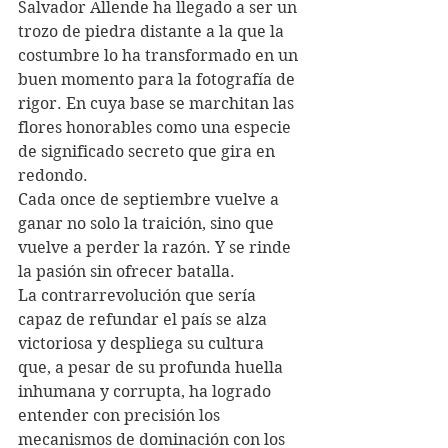
Salvador Allende ha llegado a ser un 
trozo de piedra distante a la que la 
costumbre lo ha transformado en un 
buen momento para la fotografía de 
rigor. En cuya base se marchitan las 
flores honorables como una especie 
de significado secreto que gira en 
redondo.
Cada once de septiembre vuelve a 
ganar no solo la traición, sino que 
vuelve a perder la razón. Y se rinde 
la pasión sin ofrecer batalla.
La contrarrevolución que sería 
capaz de refundar el país se alza 
victoriosa y despliega su cultura 
que, a pesar de su profunda huella 
inhumana y corrupta, ha logrado 
entender con precisión los 
mecanismos de dominación con los 