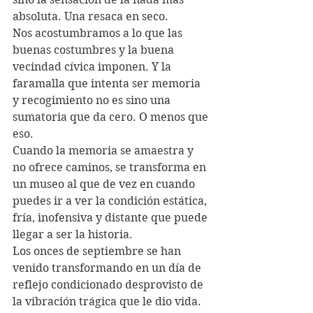
absoluta. Una resaca en seco.
Nos acostumbramos a lo que las 
buenas costumbres y la buena 
vecindad cívica imponen. Y la 
faramalla que intenta ser memoria 
y recogimiento no es sino una 
sumatoria que da cero. O menos que 
eso.
Cuando la memoria se amaestra y 
no ofrece caminos, se transforma en 
un museo al que de vez en cuando 
puedes ir a ver la condición estática, 
fría, inofensiva y distante que puede 
llegar a ser la historia. 
Los onces de septiembre se han 
venido transformando en un día de 
reflejo condicionado desprovisto de 
la vibración trágica que le dio vida. 