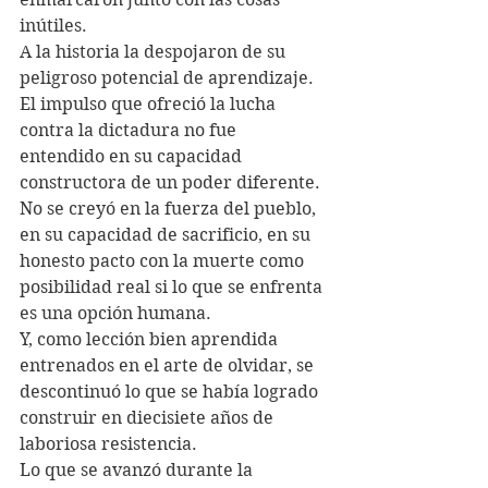
inútiles. 
A la historia la despojaron de su 
peligroso potencial de aprendizaje.
El impulso que ofreció la lucha 
contra la dictadura no fue 
entendido en su capacidad 
constructora de un poder diferente. 
No se creyó en la fuerza del pueblo, 
en su capacidad de sacrificio, en su 
honesto pacto con la muerte como 
posibilidad real si lo que se enfrenta 
es una opción humana. 
Y, como lección bien aprendida 
entrenados en el arte de olvidar, se 
descontinuó lo que se había logrado 
construir en diecisiete años de 
laboriosa resistencia. 
Lo que se avanzó durante la 