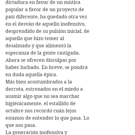
dictadura en favor de un mística 
popular a favor de un proyecto de 
país diferente, ha quedado otra vez 
en el desván de aquello inofensivo, 
desprendido de su pulsión inicial, de 
aquello que hizo temer al 
desalmado y que alimentó la 
esperanza de la gente castigada. 
Ahora se ofrecen disculpas por 
haber luchado. En breve, se pondrá 
en duda aquella épica.
Más bien acostumbrados a la 
derrota, estrenados en el miedo a 
asumir algo que no sea marchar 
higiénicamente, el estallido de 
octubre nos recordó cuán lejos 
estamos de entender lo que pasa. Lo 
que nos pasa.
La generación inofensiva y 