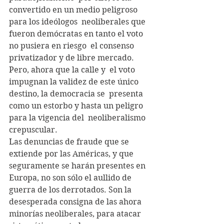
convertido en un medio peligroso 
para los ideólogos  neoliberales que 
fueron demócratas en tanto el voto 
no pusiera en riesgo  el consenso 
privatizador y de libre mercado. 
Pero, ahora que la calle y  el voto 
impugnan la validez de este único 
destino, la democracia se  presenta 
como un estorbo y hasta un peligro 
para la vigencia del  neoliberalismo 
crepuscular.
Las denuncias de fraude que se 
extiende por las Américas, y que  
seguramente se harán presentes en 
Europa, no son sólo el aullido de  
guerra de los derrotados. Son la 
desesperada consigna de las ahora  
minorías neoliberales, para atacar 