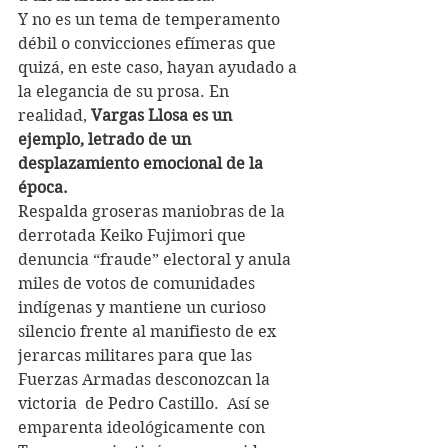
Y no es un tema de temperamento 
débil o convicciones efímeras que  
quizá, en este caso, hayan ayudado a 
la elegancia de su prosa. En  
realidad, 
Vargas Llosa es un 
ejemplo, letrado de un 
desplazamiento emocional de la 
época.
Respalda groseras maniobras de la 
derrotada Keiko Fujimori que  
denuncia “fraude” electoral y anula 
miles de votos de comunidades  
indígenas y mantiene un curioso 
silencio frente al manifiesto de ex  
jerarcas militares para que las 
Fuerzas Armadas desconozcan la 
victoria  de Pedro Castillo.  Así se 
emparenta ideológicamente con 