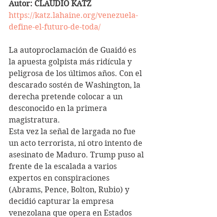
Autor: CLAUDIO KATZ
https://katz.lahaine.org/venezuela-
define-el-futuro-de-toda/
La autoproclamación de Guaidó es 
la apuesta golpista más ridícula y 
peligrosa de los últimos años. Con el 
descarado sostén de Washington, la 
derecha pretende colocar a un 
desconocido en la primera 
magistratura.
Esta vez la señal de largada no fue 
un acto terrorista, ni otro intento de 
asesinato de Maduro. Trump puso al 
frente de la escalada a varios 
expertos en conspiraciones 
(Abrams, Pence, Bolton, Rubio) y 
decidió capturar la empresa 
venezolana que opera en Estados 