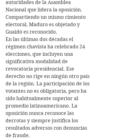
autoridades de la Asamblea 
Nacional que lidera la oposición. 
Compartiendo un mismo cimiento 
electoral, Maduro es objetado y 
Guaidó es reconocido.
En las últimas dos décadas el 
régimen chavista ha celebrado 24 
elecciones, que incluyen una 
significativa modalidad de 
revocatoria presidencial. Ese 
derecho no rige en ningún otro país 
de la región. La participación de los 
votantes no es obligatoria, pero ha 
sido habitualmente superior al 
promedio latinoamericano. La 
oposición nunca reconoce las 
derrotas y siempre justifica los 
resultados adversos con denuncias 
de fraude.