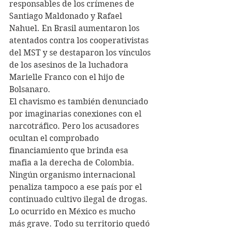
responsables de los crímenes de 
Santiago Maldonado y Rafael 
Nahuel. En Brasil aumentaron los 
atentados contra los cooperativistas 
del MST y se destaparon los vínculos 
de los asesinos de la luchadora 
Marielle Franco con el hijo de 
Bolsanaro.
El chavismo es también denunciado 
por imaginarias conexiones con el 
narcotráfico. Pero los acusadores 
ocultan el comprobado 
financiamiento que brinda esa 
mafia a la derecha de Colombia. 
Ningún organismo internacional 
penaliza tampoco a ese país por el 
continuado cultivo ilegal de drogas. 
Lo ocurrido en México es mucho 
más grave. Todo su territorio quedó 