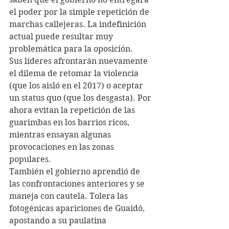
el poder por la simple repetición de 
marchas callejeras. La indefinición 
actual puede resultar muy 
problemática para la oposición.
Sus líderes afrontarán nuevamente 
el dilema de retomar la violencia 
(que los aisló en el 2017) o aceptar 
un status quo (que los desgasta). Por 
ahora evitan la repetición de las 
guarimbas en los barrios ricos, 
mientras ensayan algunas 
provocaciones en las zonas 
populares.
También el gobierno aprendió de 
las confrontaciones anteriores y se 
maneja con cautela. Tolera las 
fotogénicas apariciones de Guaidó, 
apostando a su paulatina 