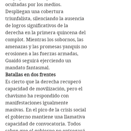
ocultadas por los medios. 
Despliegan una cobertura 
triunfalista, silenciando la ausencia 
de logros significativos de la 
derecha en la primera quincena del 
complot. Mientras los sobornos, las 
amenazas y las promesas yanquis no 
erosionen a las fuerzas armadas, 
Guaidó seguirá ejerciendo un 
mandato fantasmal.
Batallas en dos frentes
Es cierto que la derecha recuperó 
capacidad de movilización, pero el 
chavismo ha respondido con 
manifestaciones igualmente 
masivas. En el pico de la crisis social 
el gobierno mantiene una llamativa 
capacidad de convocatoria. Todos 
saben que el gobierno no entregará 