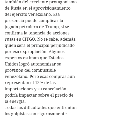
también del creciente protagonismo 
de Rusia en el aprovisionamiento 
del ejército venezolano. Esa 
presencia puede complicar la 
jugada petrolera de Trump, si se 
confirma la tenencia de acciones 
rusas en CITGO. No se sabe, además, 
quién será el principal perjudicado 
por esa expropiación. Algunos 
expertos estiman que Estados 
Unidos logró autonomizar su 
provisión del combustible 
venezolano. Pero esas compras aún 
representan el 13% de las 
importaciones y su cancelación 
podría impactar sobre el precio de 
la energía.
Todas las dificultades que enfrentan 
los golpistas son rigurosamente 