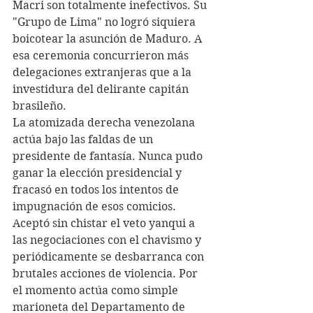
Macri son totalmente inefectivos. Su 
"Grupo de Lima" no logró siquiera 
boicotear la asunción de Maduro. A 
esa ceremonia concurrieron más 
delegaciones extranjeras que a la 
investidura del delirante capitán 
brasileño.
La atomizada derecha venezolana 
actúa bajo las faldas de un 
presidente de fantasía. Nunca pudo 
ganar la elección presidencial y 
fracasó en todos los intentos de 
impugnación de esos comicios. 
Aceptó sin chistar el veto yanqui a 
las negociaciones con el chavismo y 
periódicamente se desbarranca con 
brutales acciones de violencia. Por 
el momento actúa como simple 
marioneta del Departamento de 