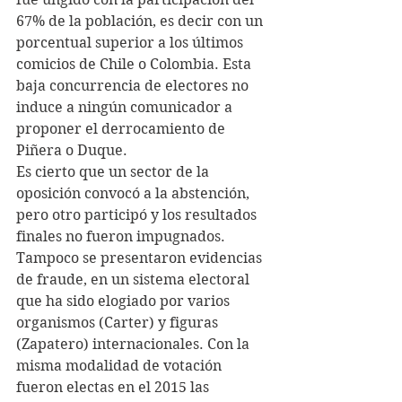
67% de la población, es decir con un 
porcentual superior a los últimos 
comicios de Chile o Colombia. Esta 
baja concurrencia de electores no 
induce a ningún comunicador a 
proponer el derrocamiento de 
Piñera o Duque.
Es cierto que un sector de la 
oposición convocó a la abstención, 
pero otro participó y los resultados 
finales no fueron impugnados. 
Tampoco se presentaron evidencias 
de fraude, en un sistema electoral 
que ha sido elogiado por varios 
organismos (Carter) y figuras 
(Zapatero) internacionales. Con la 
misma modalidad de votación 
fueron electas en el 2015 las 