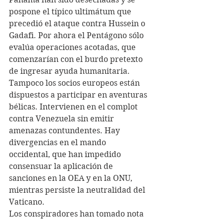
pospone el típico ultimátum que 
precedió el ataque contra Hussein o 
Gadafi. Por ahora el Pentágono sólo 
evalúa operaciones acotadas, que 
comenzarían con el burdo pretexto 
de ingresar ayuda humanitaria.
Tampoco los socios europeos están 
dispuestos a participar en aventuras 
bélicas. Intervienen en el complot 
contra Venezuela sin emitir 
amenazas contundentes. Hay 
divergencias en el mando 
occidental, que han impedido 
consensuar la aplicación de 
sanciones en la OEA y en la ONU, 
mientras persiste la neutralidad del 
Vaticano.
Los conspiradores han tomado nota 