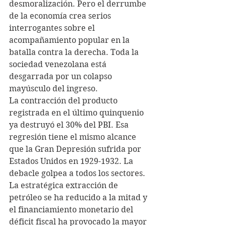
desmoralización. Pero el derrumbe 
de la economía crea serios 
interrogantes sobre el 
acompañamiento popular en la 
batalla contra la derecha. Toda la 
sociedad venezolana está 
desgarrada por un colapso 
mayúsculo del ingreso.
La contracción del producto 
registrada en el último quinquenio 
ya destruyó el 30% del PBI. Esa 
regresión tiene el mismo alcance 
que la Gran Depresión sufrida por 
Estados Unidos en 1929-1932. La 
debacle golpea a todos los sectores.
La estratégica extracción de 
petróleo se ha reducido a la mitad y 
el financiamiento monetario del 
déficit fiscal ha provocado la mayor 