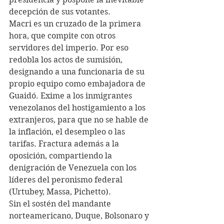
decepción de sus votantes.
Macri es un cruzado de la primera 
hora, que compite con otros 
servidores del imperio. Por eso 
redobla los actos de sumisión, 
designando a una funcionaria de su 
propio equipo como embajadora de 
Guaidó. Exime a los inmigrantes 
venezolanos del hostigamiento a los 
extranjeros, para que no se hable de 
la inflación, el desempleo o las 
tarifas. Fractura además a la 
oposición, compartiendo la 
denigración de Venezuela con los 
líderes del peronismo federal 
(Urtubey, Massa, Pichetto).
Sin el sostén del mandante 
norteamericano, Duque, Bolsonaro y 