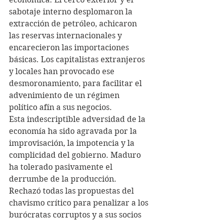
sabotaje interno desplomaron la 
extracción de petróleo, achicaron 
las reservas internacionales y 
encarecieron las importaciones 
básicas. Los capitalistas extranjeros 
y locales han provocado ese 
desmoronamiento, para facilitar el 
advenimiento de un régimen 
político afín a sus negocios.
Esta indescriptible adversidad de la 
economía ha sido agravada por la 
improvisación, la impotencia y la 
complicidad del gobierno. Maduro 
ha tolerado pasivamente el 
derrumbe de la producción. 
Rechazó todas las propuestas del 
chavismo crítico para penalizar a los 
burócratas corruptos y a sus socios 