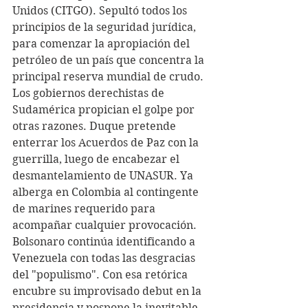
Unidos (CITGO). Sepultó todos los 
principios de la seguridad jurídica, 
para comenzar la apropiación del 
petróleo de un país que concentra la 
principal reserva mundial de crudo.
Los gobiernos derechistas de 
Sudamérica propician el golpe por 
otras razones. Duque pretende 
enterrar los Acuerdos de Paz con la 
guerrilla, luego de encabezar el 
desmantelamiento de UNASUR. Ya 
alberga en Colombia al contingente 
de marines requerido para 
acompañar cualquier provocación.
Bolsonaro continúa identificando a 
Venezuela con todas las desgracias 
del "populismo". Con esa retórica 
encubre su improvisado debut en la 
presidencia y pospone la inevitable 