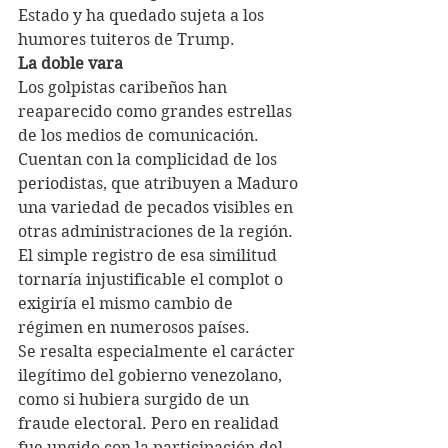
Estado y ha quedado sujeta a los 
humores tuiteros de Trump.
La doble vara
Los golpistas caribeños han 
reaparecido como grandes estrellas 
de los medios de comunicación. 
Cuentan con la complicidad de los 
periodistas, que atribuyen a Maduro 
una variedad de pecados visibles en 
otras administraciones de la región. 
El simple registro de esa similitud 
tornaría injustificable el complot o 
exigiría el mismo cambio de 
régimen en numerosos países.
Se resalta especialmente el carácter 
ilegítimo del gobierno venezolano, 
como si hubiera surgido de un 
fraude electoral. Pero en realidad 
fue ungido con la participación del 