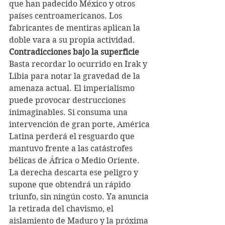
que han padecido México y otros 
países centroamericanos. Los 
fabricantes de mentiras aplican la 
doble vara a su propia actividad.
Contradicciones bajo la superficie
Basta recordar lo ocurrido en Irak y 
Libia para notar la gravedad de la 
amenaza actual. El imperialismo 
puede provocar destrucciones 
inimaginables. Si consuma una 
intervención de gran porte, América 
Latina perderá el resguardo que 
mantuvo frente a las catástrofes 
bélicas de África o Medio Oriente.
La derecha descarta ese peligro y 
supone que obtendrá un rápido 
triunfo, sin ningún costo. Ya anuncia 
la retirada del chavismo, el 
aislamiento de Maduro y la próxima 