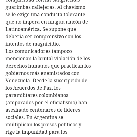
guarimbas callejeras. Al chavismo 
se le exige una conducta tolerante 
que no impera en ningún rincón de 
Latinoamérica. Se supone que 
debería ser comprensivo con los 
intentos de magnicidio.
Los comunicadores tampoco 
mencionan la brutal violación de los 
derechos humanos que practican los 
gobiernos más enemistados con 
Venezuela. Desde la suscripción de 
los Acuerdos de Paz, los 
paramilitares colombianos 
(amparados por el oficialismo) han 
asesinado centenares de líderes 
sociales. En Argentina se 
multiplican los presos políticos y 
rige la impunidad para los 