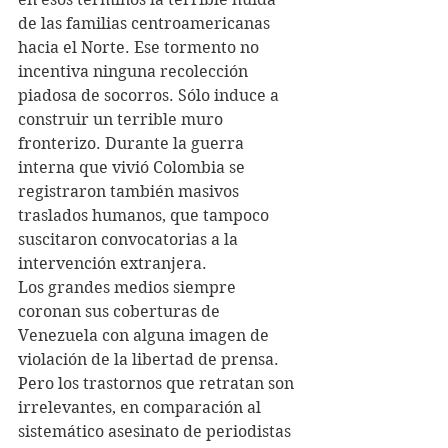
de las familias centroamericanas 
hacia el Norte. Ese tormento no 
incentiva ninguna recolección 
piadosa de socorros. Sólo induce a 
construir un terrible muro 
fronterizo. Durante la guerra 
interna que vivió Colombia se 
registraron también masivos 
traslados humanos, que tampoco 
suscitaron convocatorias a la 
intervención extranjera.
Los grandes medios siempre 
coronan sus coberturas de 
Venezuela con alguna imagen de 
violación de la libertad de prensa. 
Pero los trastornos que retratan son 
irrelevantes, en comparación al 
sistemático asesinato de periodistas 