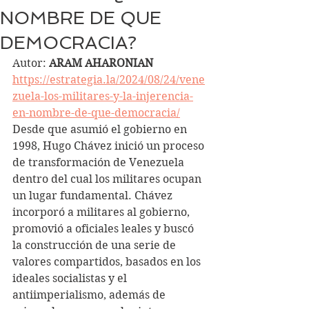
NOMBRE DE QUE
DEMOCRACIA?
Autor: 
ARAM AHARONIAN
https://estrategia.la/2024/08/24/vene
zuela-los-militares-y-la-injerencia-
en-nombre-de-que-democracia/
Desde que asumió el gobierno en 
1998, Hugo Chávez inició un proceso 
de transformación de Venezuela 
dentro del cual los militares ocupan 
un lugar fundamental. Chávez 
incorporó a militares al gobierno, 
promovió a oficiales leales y buscó 
la construcción de una serie de 
valores compartidos, basados en los 
ideales socialistas y el 
antiimperialismo, además de 