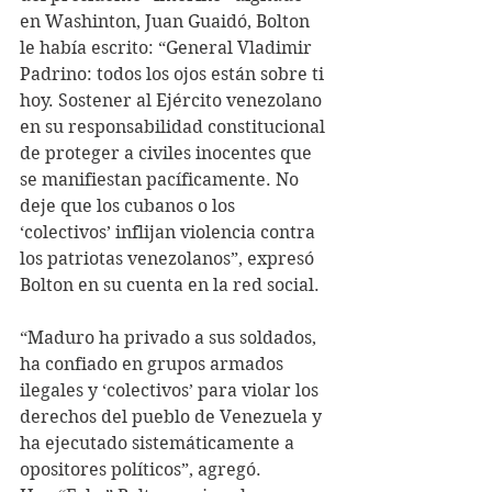
en Washinton, Juan Guaidó, Bolton 
le había escrito: “General Vladimir 
Padrino: todos los ojos están sobre ti 
hoy. Sostener al Ejército venezolano 
en su responsabilidad constitucional 
de proteger a civiles inocentes que 
se manifiestan pacíficamente. No 
deje que los cubanos o los 
‘colectivos’ inflijan violencia contra 
los patriotas venezolanos”, expresó 
Bolton en su cuenta en la red social.
“Maduro ha privado a sus soldados, 
ha confiado en grupos armados 
ilegales y ‘colectivos’ para violar los 
derechos del pueblo de Venezuela y 
ha ejecutado sistemáticamente a 
opositores políticos”, agregó.