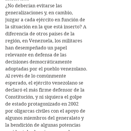
¿No deberían evitarse las 
generalizaciones y, en cambio, 
juzgar a cada ejército en función de 
la situación en la que está inserto? A 
diferencia de otros países de la 
región, en Venezuela, los militares 
han desempeñado un papel 
relevante en defensa de las 
decisiones democráticamente 
adoptadas por el pueblo venezolano.
Al revés de lo comúnmente 
esperado, el ejército venezolano se 
declaró el más firme defensor de la 
Constitución, y ni siquiera el golpe 
de estado protagonizado en 2002 
por oligarcas civiles con el apoyo de 
algunos miembros del generalato y 
la bendición de algunas potencias 