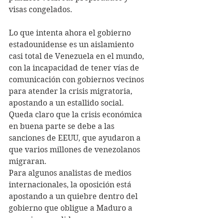
visas congelados.
Lo que intenta ahora el gobierno 
estadounidense es un aislamiento 
casi total de Venezuela en el mundo, 
con la incapacidad de tener vías de 
comunicación con gobiernos vecinos 
para atender la crisis migratoria, 
apostando a un estallido social. 
Queda claro que la crisis económica 
en buena parte se debe a las 
sanciones de EEUU, que ayudaron a 
que varios millones de venezolanos 
migraran.
Para algunos analistas de medios 
internacionales, la oposición está 
apostando a un quiebre dentro del 
gobierno que obligue a Maduro a 