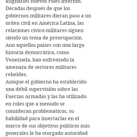
asignarles nuevos roles internos.
Décadas después de que los 
gobiernos militares dieran paso a un 
orden civil en América Latina, las 
relaciones cívico-militares siguen 
siendo un tema de preocupación. 
Aun aquellos países con una larga 
historia democrática, como 
Venezuela, han enfrentado la 
amenaza de sectores militares 
rebeldes.
Aunque el gobierno ha establecido 
una débil supervisión sobre las 
Fuerzas Armadas y las ha utilizado 
en roles que a menudo se 
consideran problemáticos, su 
habilidad para insertarlas en el 
marco de sus objetivos políticos más 
generales le ha otorgado autoridad 