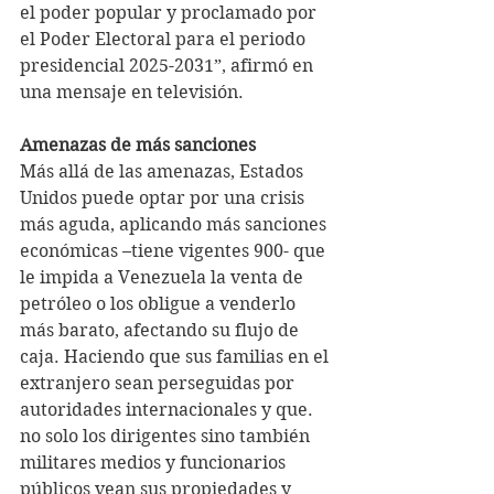
el poder popular y proclamado por 
el Poder Electoral para el periodo 
presidencial 2025-2031”, afirmó en 
una mensaje en televisión.
Amenazas de más sanciones
Más allá de las amenazas, Estados 
Unidos puede optar por una crisis 
más aguda, aplicando más sanciones 
económicas –tiene vigentes 900- que 
le impida a Venezuela la venta de 
petróleo o los obligue a venderlo 
más barato, afectando su flujo de 
caja. Haciendo que sus familias en el 
extranjero sean perseguidas por 
autoridades internacionales y que. 
no solo los dirigentes sino también 
militares medios y funcionarios 
públicos vean sus propiedades y 