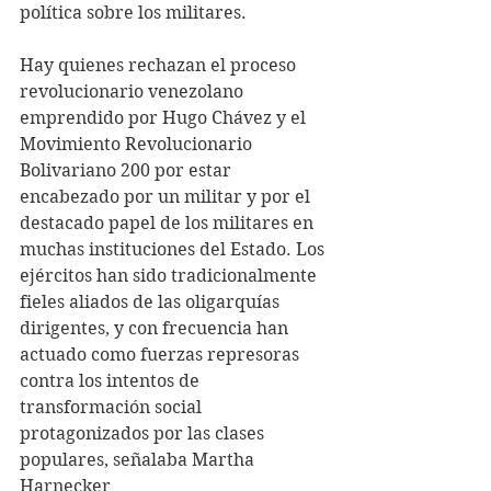
política sobre los militares.
Hay quienes rechazan el proceso 
revolucionario venezolano 
emprendido por Hugo Chávez y el 
Movimiento Revolucionario 
Bolivariano 200 por estar 
encabezado por un militar y por el 
destacado papel de los militares en 
muchas instituciones del Estado. Los 
ejércitos han sido tradicionalmente 
fieles aliados de las oligarquías 
dirigentes, y con frecuencia han 
actuado como fuerzas represoras 
contra los intentos de 
transformación social 
protagonizados por las clases 
populares, señalaba Martha 
Harnecker