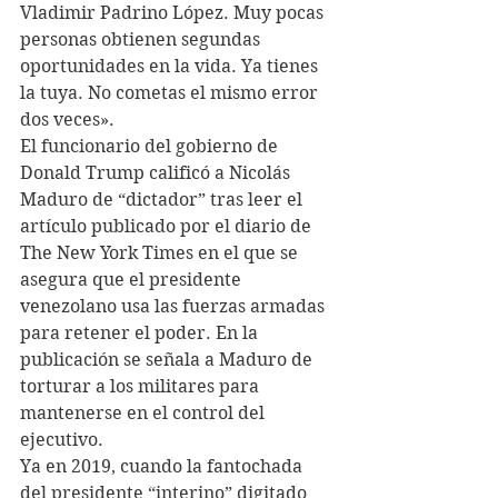
Vladimir Padrino López. Muy pocas 
personas obtienen segundas 
oportunidades en la vida. Ya tienes 
la tuya. No cometas el mismo error 
dos veces».
El funcionario del gobierno de 
Donald Trump calificó a Nicolás 
Maduro de “dictador” tras leer el 
artículo publicado por el diario de 
The New York Times en el que se 
asegura que el presidente 
venezolano usa las fuerzas armadas 
para retener el poder. En la 
publicación se señala a Maduro de 
torturar a los militares para 
mantenerse en el control del 
ejecutivo.
Ya en 2019, cuando la fantochada 
del presidente “interino” digitado 