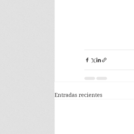
Entradas recientes