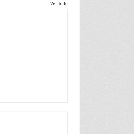
Ver todo