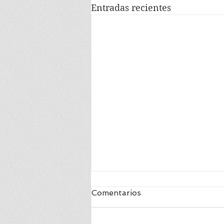
Entradas recientes
Comentarios