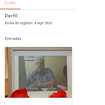
Profile
Perfil
Fecha de registro: 4 sept 2018
Entradas