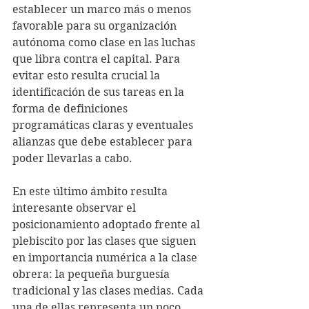
establecer un marco más o menos 
favorable para su organización 
autónoma como clase en las luchas 
que libra contra el capital. Para 
evitar esto resulta crucial la 
identificación de sus tareas en la 
forma de definiciones 
programáticas claras y eventuales 
alianzas que debe establecer para 
poder llevarlas a cabo.
En este último ámbito resulta 
interesante observar el 
posicionamiento adoptado frente al 
plebiscito por las clases que siguen 
en importancia numérica a la clase 
obrera: la pequeña burguesía 
tradicional y las clases medias. Cada 
una de ellas representa un poco 