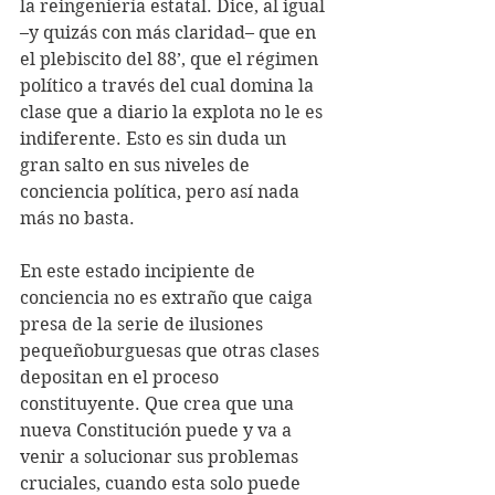
la reingeniería estatal. Dice, al igual 
–y quizás con más claridad– que en 
el plebiscito del 88’, que el régimen 
político a través del cual domina la 
clase que a diario la explota no le es 
indiferente. Esto es sin duda un 
gran salto en sus niveles de 
conciencia política, pero así nada 
más no basta.
En este estado incipiente de 
conciencia no es extraño que caiga 
presa de la serie de ilusiones 
pequeñoburguesas que otras clases 
depositan en el proceso 
constituyente. Que crea que una 
nueva Constitución puede y va a 
venir a solucionar sus problemas 
cruciales, cuando esta solo puede 