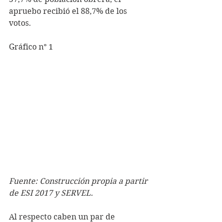
apruebo recibió el 88,7% de los 
votos.
Gráfico n° 1
Fuente: Construcción propia a partir 
de ESI 2017 y SERVEL.
Al respecto caben un par de 