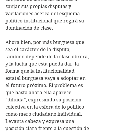
zanjar sus propias disputas y 
vacilaciones acerca del esquema 
político-institucional que regirá su 
dominación de clase.
Ahora bien, por más burguesa que 
sea el carácter de la disputa, 
también depende de la clase obrera, 
y la lucha que esta pueda dar, la 
forma que la institucionalidad 
estatal burguesa vaya a adoptar en 
el futuro próximo. El problema es 
que hasta ahora ella aparece 
“diluida”, expresando su posición 
colectiva en la esfera de lo político 
como mero ciudadano individual. 
Levanta cabeza y expresa una 
posición clara frente a la cuestión de 