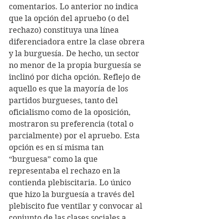
comentarios. Lo anterior no indica 
que la opción del apruebo (o del 
rechazo) constituya una línea 
diferenciadora entre la clase obrera 
y la burguesía. De hecho, un sector 
no menor de la propia burguesía se 
inclinó por dicha opción. Reflejo de 
aquello es que la mayoría de los 
partidos burgueses, tanto del 
oficialismo como de la oposición, 
mostraron su preferencia (total o 
parcialmente) por el apruebo. Esta 
opción es en sí misma tan 
“burguesa” como la que 
representaba el rechazo en la 
contienda plebiscitaria. Lo único 
que hizo la burguesía a través del 
plebiscito fue ventilar y convocar al 
conjunto de las clases sociales a 