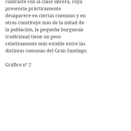
contraste con la clase obrera, cuya 
presencia prácticamente 
desaparece en ciertas comunas y en 
otras constituye más de la mitad de 
la población, la pequeña burguesía 
tradicional tiene un peso 
relativamente más estable entre las 
distintas comunas del Gran Santiago.
Gráfico n° 2