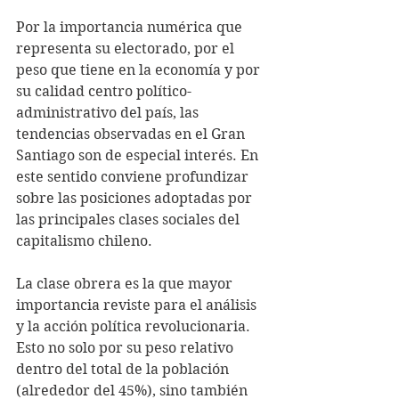
Por la importancia numérica que 
representa su electorado, por el 
peso que tiene en la economía y por 
su calidad centro político-
administrativo del país, las 
tendencias observadas en el Gran 
Santiago son de especial interés. En 
este sentido conviene profundizar 
sobre las posiciones adoptadas por 
las principales clases sociales del 
capitalismo chileno.
La clase obrera es la que mayor 
importancia reviste para el análisis 
y la acción política revolucionaria. 
Esto no solo por su peso relativo 
dentro del total de la población 
(alrededor del 45%), sino también 