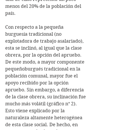
menos del 20% de la población del 
país.
Con respecto a la pequeña 
burguesía tradicional (no 
explotadora de trabajo asalariado), 
esta se inclinó, al igual que la clase 
obrera, por la opción del apruebo. 
De este modo, a mayor componente 
pequeñoburgués tradicional en la 
población comunal, mayor fue el 
apoyo recibido por la opción 
apruebo. Sin embargo, a diferencia 
de la clase obrera, su inclinación fue 
mucho más volátil (gráfico n° 2). 
Esto viene explicado por la 
naturaleza altamente heterogénea 
de esta clase social. De hecho, en 