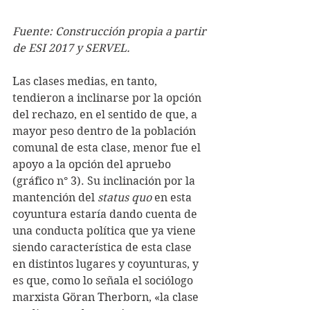
Fuente: Construcción propia a partir 
de ESI 2017 y SERVEL.
Las clases medias, en tanto, 
tendieron a inclinarse por la opción 
del rechazo, en el sentido de que, a 
mayor peso dentro de la población 
comunal de esta clase, menor fue el 
apoyo a la opción del apruebo 
(gráfico n° 3). Su inclinación por la 
mantención del 
status quo
 en esta 
coyuntura estaría dando cuenta de 
una conducta política que ya viene 
siendo característica de esta clase 
en distintos lugares y coyunturas, y 
es que, como lo señala el sociólogo 
marxista Göran Therborn, «la clase 