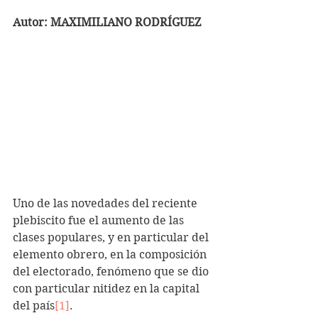
Autor: MAXIMILIANO RODRÍGUEZ
Uno de las novedades del reciente 
plebiscito fue el aumento de las 
clases populares, y en particular del 
elemento obrero, en la composición 
del electorado, fenómeno que se dio 
con particular nitidez en la capital 
del país
[1]
.