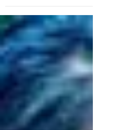
altos funcionarios públicos que el
acuerdo político sobre los...