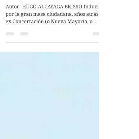
DE LAS AFP
Autor: HUGO ALCAYAGA BRISSO Inducida
por la gran masa ciudadana, años atrás la
ex Concertación (o Nueva Mayoría, o...