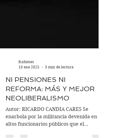
fcabieses
18 ene 2025
3 min de lectura
NI PENSIONES NI
REFORMA: MÁS Y MEJOR
NEOLIBERALISMO
Autor: RICARDO CANDIA CARES Se
enarbola por la militancia devenida en