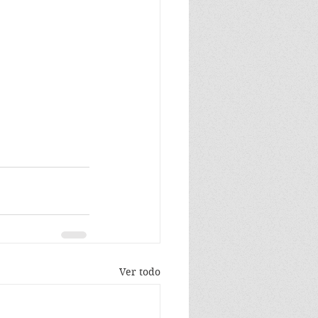
Ver todo