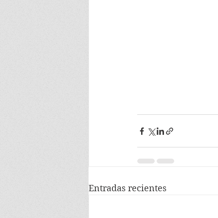
Entradas recientes