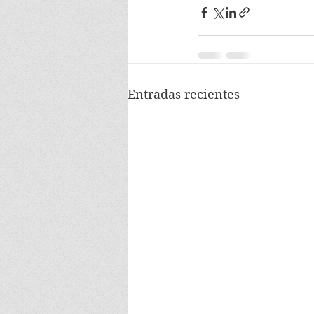
Entradas recientes