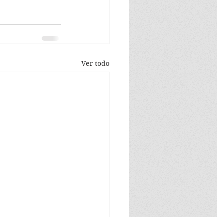
Ver todo