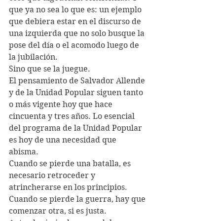
que ya no sea lo que es: un ejemplo 
que debiera estar en el discurso de 
una izquierda que no solo busque la 
pose del día o el acomodo luego de 
la jubilación.
Sino que se la juegue. 
El pensamiento de Salvador Allende 
y de la Unidad Popular siguen tanto 
o más vigente hoy que hace 
cincuenta y tres años. Lo esencial 
del programa de la Unidad Popular 
es hoy de una necesidad que 
abisma. 
Cuando se pierde una batalla, es 
necesario retroceder y 
atrincherarse en los principios. 
Cuando se pierde la guerra, hay que 
comenzar otra, si es justa.