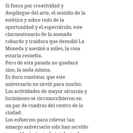
Si fuera por creatividad y 
despliegue del arte, el sentido de la 
estética y sobre todo de la 
oportunidad y el espectáculo, este 
cincuentenario de la asonada 
cobarde y traidora que demolió La 
Moneda y asesinó a miles, la cosa 
estaría resuelta.
Pero de esta pasada no quedará 
sino, la nada misma.
Es duro constatar que este 
aniversario no sirvió para mucho. 
Las actividades de mayor alcurnia y 
lucimiento se circunscribieron en 
un par de cuadras del centro de la 
ciudad. 
Los esfuerzos para relevar tan 
amargo aniversario solo han servido 