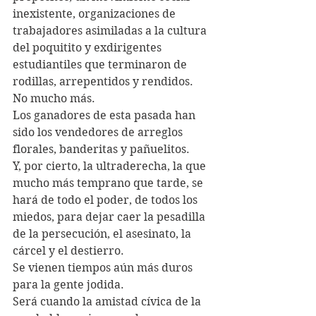
inexistente, organizaciones de 
trabajadores asimiladas a la cultura 
del poquitito y exdirigentes 
estudiantiles que terminaron de 
rodillas, arrepentidos y rendidos. 
No mucho más.
Los ganadores de esta pasada han 
sido los vendedores de arreglos 
florales, banderitas y pañuelitos.
Y, por cierto, la ultraderecha, la que 
mucho más temprano que tarde, se 
hará de todo el poder, de todos los 
miedos, para dejar caer la pesadilla 
de la persecución, el asesinato, la 
cárcel y el destierro.
Se vienen tiempos aún más duros 
para la gente jodida.
Será cuando la amistad cívica de la 