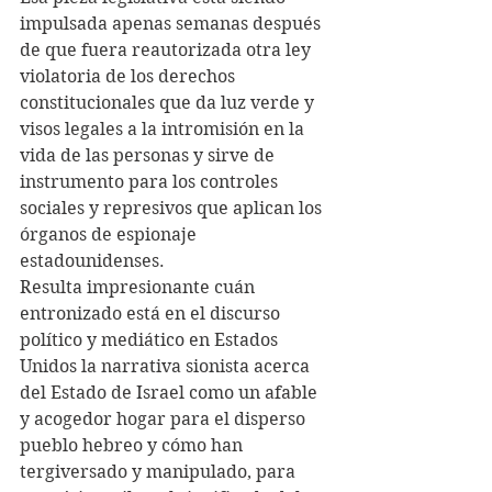
impulsada apenas semanas después 
de que fuera reautorizada otra ley 
violatoria de los derechos 
constitucionales que da luz verde y 
visos legales a la intromisión en la 
vida de las personas y sirve de 
instrumento para los controles 
sociales y represivos que aplican los 
órganos de espionaje 
estadounidenses.
Resulta impresionante cuán 
entronizado está en el discurso 
político y mediático en Estados 
Unidos la narrativa sionista acerca 
del Estado de Israel como un afable 
y acogedor hogar para el disperso 
pueblo hebreo y cómo han 
tergiversado y manipulado, para 