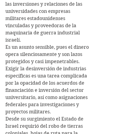
las inversiones y relaciones de las 
universidades con empresas 
militares estadounidenses 
vinculadas y proveedoras de la 
maquinaria de guerra industrial 
israelí.
Es un asunto sensible, pues el dinero 
opera silenciosamente y son lazos 
protegidos y casi impenetrables. 
Exigir la desinversión de industrias 
específicas es una tarea complicada 
por la opacidad de los acuerdos de 
financiación e inversión del sector 
universitario, así como asignaciones 
federales para investigaciones y 
proyectos militares.
Desde su surgimiento el Estado de 
Israel requirió del robo de tierras 
coloniales, hojas de ruta para la 