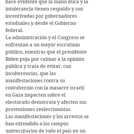
hace evidente que la mano dura y la 
intolerancia tienen respaldo y son 
incentivadas por gobernadores 
estaduales y desde el Gobierno 
federal.
La administración y el Congreso se 
enfrentan a un mayor escrutinio 
público, mientras que el presidente 
Biden puja por calmar a la opinión 
pública y trata de evitar, con 
incoherencias, que las 
manifestaciones contra su 
contubernio con la masacre israelí 
en Gaza impacten sobre el 
electorado demócrata y afecten sus 
pretensiones reeleccionistas.
Las manifestaciones y los arrestos se 
han extendido a los campus 
universitarios de todo el país en un 