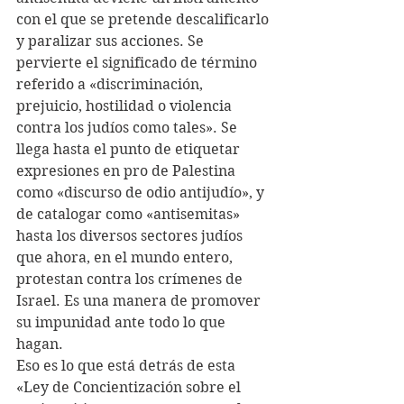
con el que se pretende descalificarlo 
y paralizar sus acciones. Se 
pervierte el significado de término 
referido a «discriminación, 
prejuicio, hostilidad o violencia 
contra los judíos como tales». Se 
llega hasta el punto de etiquetar 
expresiones en pro de Palestina 
como «discurso de odio antijudío», y 
de catalogar como «antisemitas» 
hasta los diversos sectores judíos 
que ahora, en el mundo entero, 
protestan contra los crímenes de 
Israel. Es una manera de promover 
su impunidad ante todo lo que 
hagan.
Eso es lo que está detrás de esta 
«Ley de Concientización sobre el 