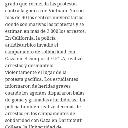
grado que recuerda las protestas 
contra la guerra de Vietnam. Ya son 
más de 40 los centros universitarios 
donde son masivas las protestas y se 
estiman en más de 2 000 los arrestos.
En California, la policía 
antidisturbios invadió el 
campamento de solidaridad con 
Gaza en el campus de UCLA, realizó 
arrestos y desmanteló 
violentamente el lugar de la 
protesta pacífica. Los estudiantes 
informaron de heridas graves 
cuando los agentes dispararon balas 
de goma y granadas aturdidoras.  La 
policía también realizó decenas de 
arrestos en los campamentos de 
solidaridad con Gaza en Dartmouth 
College, la Universidad de 