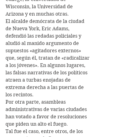
Wisconsin, la Universidad de 
Arizona y en muchas otras.
El alcalde demócrata de la ciudad 
de Nueva York, Eric Adams, 
defendió las redadas policiales y 
aludió al manido argumento de 
supuestos «agitadores externos» 
que, según él, tratan de «radicalizar 
a los jóvenes». En algunos lugares, 
las falsas narrativas de los políticos 
atraen a turbas enojadas de 
extrema derecha a las puertas de 
los recintos.
Por otra parte, asambleas 
administrativas de varias ciudades 
han votado a favor de resoluciones 
que piden un alto el fuego.
Tal fue el caso, entre otros, de los 