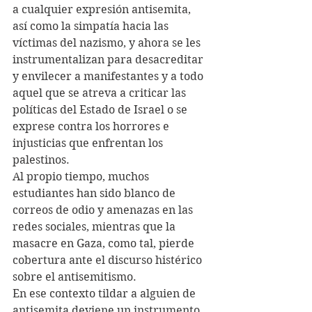
a cualquier expresión antisemita, 
así como la simpatía hacia las 
víctimas del nazismo, y ahora se les 
instrumentalizan para desacreditar 
y envilecer a manifestantes y a todo 
aquel que se atreva a criticar las 
políticas del Estado de Israel o se 
exprese contra los horrores e 
injusticias que enfrentan los 
palestinos.
Al propio tiempo, muchos 
estudiantes han sido blanco de 
correos de odio y amenazas en las 
redes sociales, mientras que la 
masacre en Gaza, como tal, pierde 
cobertura ante el discurso histérico 
sobre el antisemitismo.
En ese contexto tildar a alguien de 
antisemita deviene un instrumento 