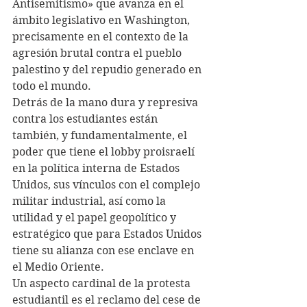
Antisemitismo» que avanza en el 
ámbito legislativo en Washington, 
precisamente en el contexto de la 
agresión brutal contra el pueblo 
palestino y del repudio generado en 
todo el mundo.
Detrás de la mano dura y represiva 
contra los estudiantes están 
también, y fundamentalmente, el 
poder que tiene el lobby proisraelí 
en la política interna de Estados 
Unidos, sus vínculos con el complejo 
militar industrial, así como la 
utilidad y el papel geopolítico y 
estratégico que para Estados Unidos 
tiene su alianza con ese enclave en 
el Medio Oriente.
Un aspecto cardinal de la protesta 
estudiantil es el reclamo del cese de 