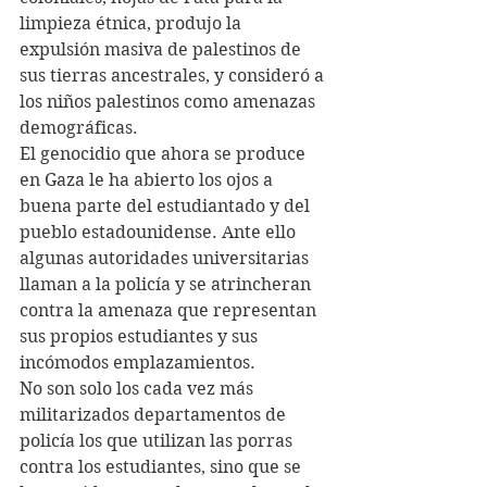
limpieza étnica, produjo la 
expulsión masiva de palestinos de 
sus tierras ancestrales, y consideró a 
los niños palestinos como amenazas 
demográficas.
El genocidio que ahora se produce 
en Gaza le ha abierto los ojos a 
buena parte del estudiantado y del 
pueblo estadounidense. Ante ello 
algunas autoridades universitarias 
llaman a la policía y se atrincheran 
contra la amenaza que representan 
sus propios estudiantes y sus 
incómodos emplazamientos.
No son solo los cada vez más 
militarizados departamentos de 
policía los que utilizan las porras 
contra los estudiantes, sino que se 