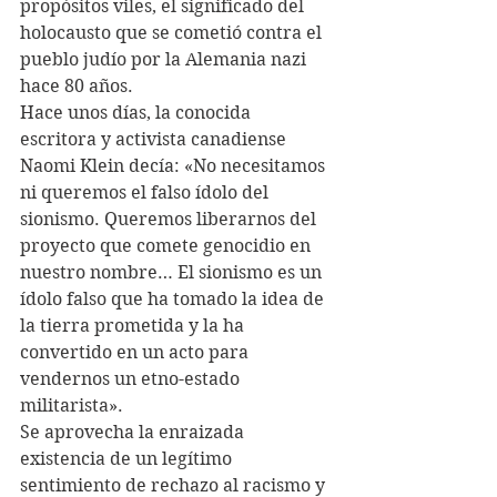
propósitos viles, el significado del 
holocausto que se cometió contra el 
pueblo judío por la Alemania nazi 
hace 80 años.
Hace unos días, la conocida 
escritora y activista canadiense 
Naomi Klein decía: «No necesitamos 
ni queremos el falso ídolo del 
sionismo. Queremos liberarnos del 
proyecto que comete genocidio en 
nuestro nombre… El sionismo es un 
ídolo falso que ha tomado la idea de 
la tierra prometida y la ha 
convertido en un acto para 
vendernos un etno-estado 
militarista».
Se aprovecha la enraizada 
existencia de un legítimo 
sentimiento de rechazo al racismo y 