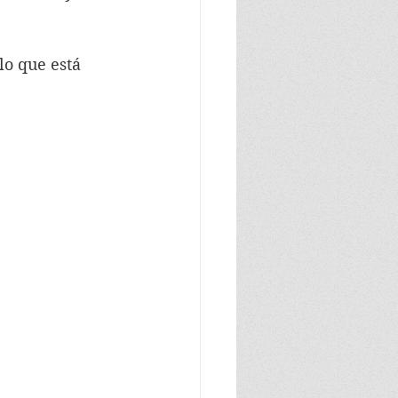
lo que está 