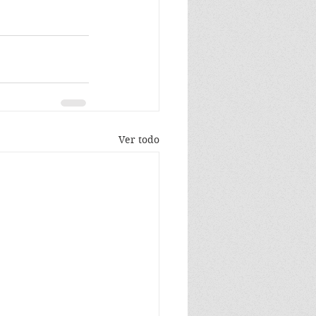
Ver todo