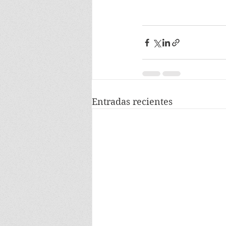
Entradas recientes