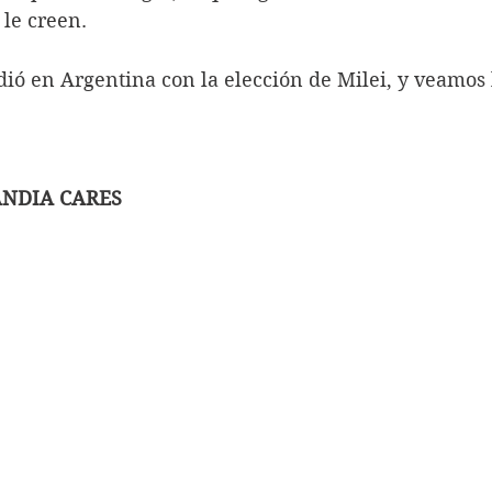
 le creen.
ió en Argentina con la elección de Milei, y veamos 
ANDIA CARES