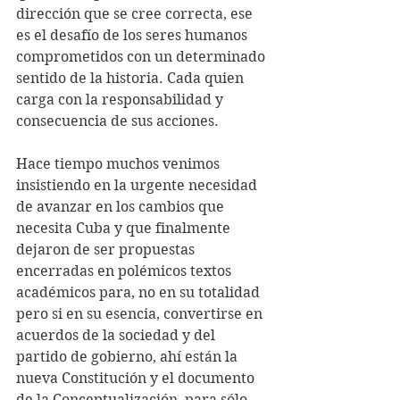
dirección que se cree correcta, ese 
es el desafío de los seres humanos 
comprometidos con un determinado 
sentido de la historia. Cada quien 
carga con la responsabilidad y 
consecuencia de sus acciones.
Hace tiempo muchos venimos 
insistiendo en la urgente necesidad 
de avanzar en los cambios que 
necesita Cuba y que finalmente 
dejaron de ser propuestas 
encerradas en polémicos textos 
académicos para, no en su totalidad 
pero si en su esencia, convertirse en 
acuerdos de la sociedad y del 
partido de gobierno, ahí están la 
nueva Constitución y el documento 
de la Conceptualización, para sólo 