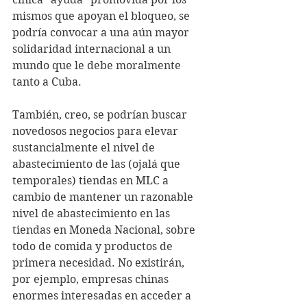
mismos que apoyan el bloqueo, se 
podría convocar a una aún mayor 
solidaridad internacional a un 
mundo que le debe moralmente 
tanto a Cuba.
También, creo, se podrían buscar 
novedosos negocios para elevar 
sustancialmente el nivel de 
abastecimiento de las (ojalá que 
temporales) tiendas en MLC a 
cambio de mantener un razonable 
nivel de abastecimiento en las 
tiendas en Moneda Nacional, sobre 
todo de comida y productos de 
primera necesidad. No existirán, 
por ejemplo, empresas chinas 
enormes interesadas en acceder a 