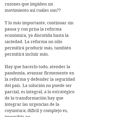
razones que impiden un 
movimiento así cuáles son??
Y lo más importante, continuar sin 
pausa y con prisa la reforma 
económica, ya discutida hasta la 
saciedad. La reforma no sólo 
permitirá producir más, también 
permitirá incluir más.
Hay que hacerlo todo, atender la 
pandemia, avanzar firmemente en 
la reforma y defender la seguridad 
del país. La solución no puede ser 
parcial, es integral, a lo estratégico 
de la transformación hay que 
integrar las urgencias de la 
coyuntura; difícil y complejo es, 
imposible no.