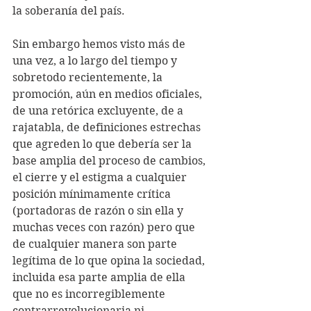
la soberanía del país.
Sin embargo hemos visto más de 
una vez, a lo largo del tiempo y 
sobretodo recientemente, la 
promoción, aún en medios oficiales, 
de una retórica excluyente, de a 
rajatabla, de definiciones estrechas 
que agreden lo que debería ser la 
base amplia del proceso de cambios, 
el cierre y el estigma a cualquier 
posición mínimamente crítica 
(portadoras de razón o sin ella y 
muchas veces con razón) pero que 
de cualquier manera son parte 
legítima de lo que opina la sociedad, 
incluida esa parte amplia de ella 
que no es incorregiblemente 
contrarrevolucionaria ni 