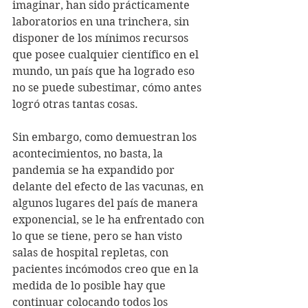
imaginar, han sido prácticamente 
laboratorios en una trinchera, sin 
disponer de los mínimos recursos 
que posee cualquier científico en el 
mundo, un país que ha logrado eso 
no se puede subestimar, cómo antes 
logró otras tantas cosas.
Sin embargo, como demuestran los 
acontecimientos, no basta, la 
pandemia se ha expandido por 
delante del efecto de las vacunas, en 
algunos lugares del país de manera 
exponencial, se le ha enfrentado con 
lo que se tiene, pero se han visto 
salas de hospital repletas, con 
pacientes incómodos creo que en la 
medida de lo posible hay que 
continuar colocando todos los 