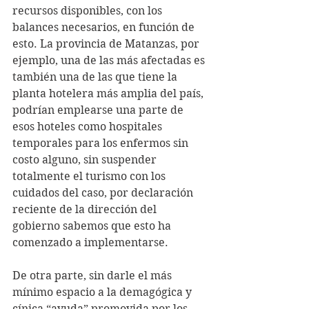
recursos disponibles, con los 
balances necesarios, en función de 
esto. La provincia de Matanzas, por 
ejemplo, una de las más afectadas es 
también una de las que tiene la 
planta hotelera más amplia del país, 
podrían emplearse una parte de 
esos hoteles como hospitales 
temporales para los enfermos sin 
costo alguno, sin suspender 
totalmente el turismo con los 
cuidados del caso, por declaración 
reciente de la dirección del 
gobierno sabemos que esto ha 
comenzado a implementarse. 
De otra parte, sin darle el más 
mínimo espacio a la demagógica y 
cínica “ayuda” promovida por los 