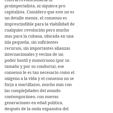
proimperialista, ni siquiera pro 
capitalista. Considero que este no es 
un detalle menor, el consenso es 
imprescindible para la viabilidad de 
cualquier revolución pero mucho 
mas para la cubana, ubicada en una 
isla pequeña, sin suficientes 
recursos, sin importantes alianzas 
internacionales y vecina de un 
poder hostil y monstruoso (por su 
tamaño y por su conducta), ese 
consenso le es tan necesario como el 
oxígeno a la vida y el consenso no se 
forja a martillazos, mucho más con 
las complejidades del mundo 
contemporáneo, con nuevas 
generaciones en edad política, 
después de la onda expansiva del 