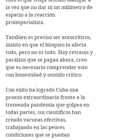
la vez que no dar ni un milímetro de 
espacio a la reacción 
proimperialista.
También es preciso ser autocríticos, 
insisto en que el bloqueo lo afecta 
todo, pero no es todo. Hay retrasos y 
parálisis que se pagan ahora, creo 
que es necesario comprender esto 
con honestidad y sentido crítico.
Con éxito ha logrado Cuba una 
proeza extraordinaria frente a la 
tremenda pandemia que golpea en 
todas partes, sus científicos han 
creado vacunas efectivas, 
trabajando en las peores 
condiciones que se puedan 