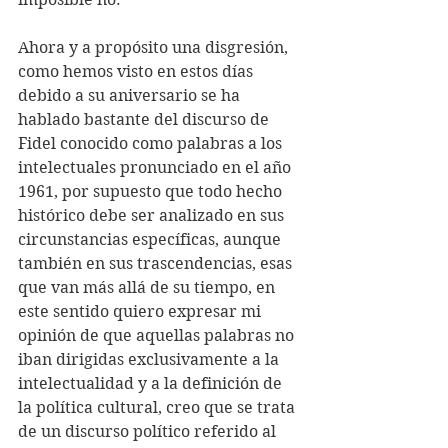
Ahora y a propósito una disgresión, 
como hemos visto en estos días 
debido a su aniversario se ha 
hablado bastante del discurso de 
Fidel conocido como palabras a los 
intelectuales pronunciado en el año 
1961, por supuesto que todo hecho 
histórico debe ser analizado en sus 
circunstancias específicas, aunque 
también en sus trascendencias, esas 
que van más allá de su tiempo, en 
este sentido quiero expresar mi 
opinión de que aquellas palabras no 
iban dirigidas exclusivamente a la 
intelectualidad y a la definición de 
la política cultural, creo que se trata 
de un discurso político referido al 