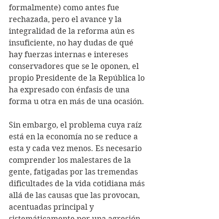
formalmente) como antes fue 
rechazada, pero el avance y la 
integralidad de la reforma aún es 
insuficiente, no hay dudas de qué 
hay fuerzas internas e intereses 
conservadores que se le oponen, el 
propio Presidente de la República lo 
ha expresado con énfasis de una 
forma u otra en más de una ocasión.
Sin embargo, el problema cuya raíz 
está en la economía no se reduce a 
esta y cada vez menos. Es necesario 
comprender los malestares de la 
gente, fatigadas por las tremendas 
dificultades de la vida cotidiana más 
allá de las causas que las provocan, 
acentuadas principal y 
sistemáticamente por una agresión 