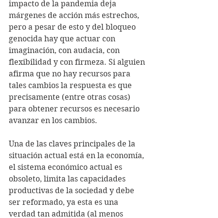
impacto de la pandemia deja 
márgenes de acción más estrechos, 
pero a pesar de esto y del bloqueo 
genocida hay que actuar con 
imaginación, con audacia, con 
flexibilidad y con firmeza. Si alguien 
afirma que no hay recursos para 
tales cambios la respuesta es que 
precisamente (entre otras cosas) 
para obtener recursos es necesario 
avanzar en los cambios.
Una de las claves principales de la 
situación actual está en la economía, 
el sistema económico actual es 
obsoleto, limita las capacidades 
productivas de la sociedad y debe 
ser reformado, ya esta es una 
verdad tan admitida (al menos 