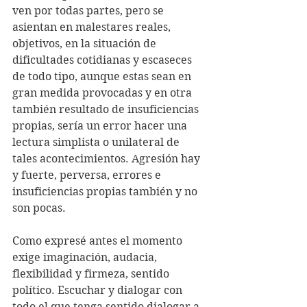
ven por todas partes, pero se 
asientan en malestares reales, 
objetivos, en la situación de 
dificultades cotidianas y escaseces 
de todo tipo, aunque estas sean en 
gran medida provocadas y en otra 
también resultado de insuficiencias 
propias, sería un error hacer una 
lectura simplista o unilateral de 
tales acontecimientos. Agresión hay 
y fuerte, perversa, errores e 
insuficiencias propias también y no 
son pocas. 
Como expresé antes el momento 
exige imaginación, audacia, 
flexibilidad y firmeza, sentido 
político. Escuchar y dialogar con 
todo el que tenga sentido dialogar a 