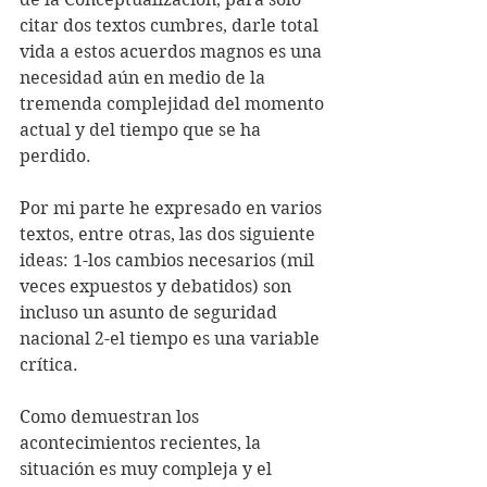
citar dos textos cumbres, darle total 
vida a estos acuerdos magnos es una 
necesidad aún en medio de la 
tremenda complejidad del momento 
actual y del tiempo que se ha 
perdido. 
Por mi parte he expresado en varios 
textos, entre otras, las dos siguiente 
ideas: 1-los cambios necesarios (mil 
veces expuestos y debatidos) son 
incluso un asunto de seguridad 
nacional 2-el tiempo es una variable 
crítica.
Como demuestran los 
acontecimientos recientes, la 
situación es muy compleja y el 