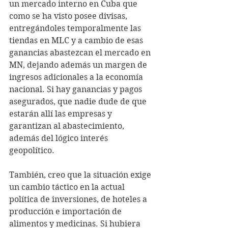
un mercado interno en Cuba que 
como se ha visto posee divisas, 
entregándoles temporalmente las 
tiendas en MLC y a cambio de esas 
ganancias abastezcan el mercado en 
MN, dejando además un margen de 
ingresos adicionales a la economía 
nacional. Si hay ganancias y pagos 
asegurados, que nadie dude de que 
estarán allí las empresas y 
garantizan al abastecimiento, 
además del lógico interés 
geopolítico.
También, creo que la situación exige 
un cambio táctico en la actual 
política de inversiones, de hoteles a 
producción e importación de 
alimentos y medicinas. Si hubiera 