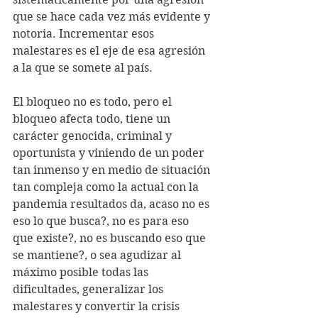
que se hace cada vez más evidente y 
notoria. Incrementar esos 
malestares es el eje de esa agresión 
a la que se somete al país. 
El bloqueo no es todo, pero el 
bloqueo afecta todo, tiene un 
carácter genocida, criminal y 
oportunista y viniendo de un poder 
tan inmenso y en medio de situación 
tan compleja como la actual con la 
pandemia resultados da, acaso no es 
eso lo que busca?, no es para eso 
que existe?, no es buscando eso que 
se mantiene?, o sea agudizar al 
máximo posible todas las 
dificultades, generalizar los 
malestares y convertir la crisis 