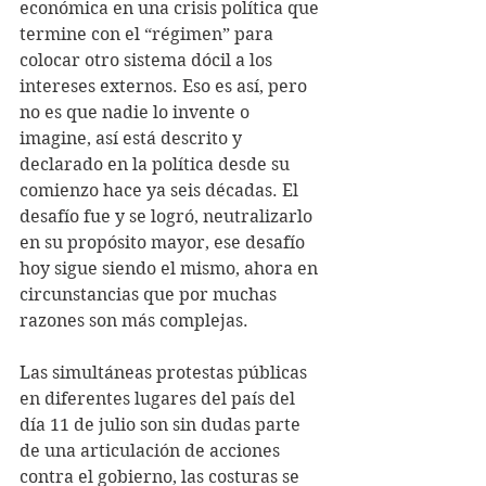
económica en una crisis política que 
termine con el “régimen” para 
colocar otro sistema dócil a los 
intereses externos. Eso es así, pero 
no es que nadie lo invente o 
imagine, así está descrito y 
declarado en la política desde su 
comienzo hace ya seis décadas. El 
desafío fue y se logró, neutralizarlo 
en su propósito mayor, ese desafío 
hoy sigue siendo el mismo, ahora en 
circunstancias que por muchas 
razones son más complejas. 
Las simultáneas protestas públicas 
en diferentes lugares del país del 
día 11 de julio son sin dudas parte 
de una articulación de acciones 
contra el gobierno, las costuras se 