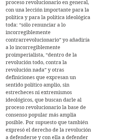
proceso revolucionario en general, 
con una lección importante para la 
política y para la política ideológica 
toda: “sólo renunciar a lo 
incorregiblemente 
contrarrevolucionario” yo añadiría 
a lo incorregiblemente 
proimperialista, “dentro de la 
revolución todo, contra la 
revolución nada” y otras 
definiciones que expresan un 
sentido político amplio, sin 
estrecheces ni extremismos 
ideológicos, que buscan darle al 
proceso revolucionario la base de 
consenso popular más amplia 
posible. Por supuesto que también 
expresó el derecho de la revolución 
a defenderse y con ella a defender 