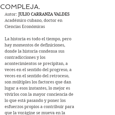
COMPLEJA.
Autor: 
JULIO CARRANZA VALDES
Académico cubano, doctor en 
Ciencias Económicas
La historia es todo el tiempo, pero 
hay momentos de definiciones, 
donde la historia condensa sus 
contradicciones y los 
acontecimientos se precipitan, a 
veces en el sentido del progreso, a 
veces en el sentido del retroceso, 
son múltiples los factores que dan 
lugar a esos instantes, lo mejor es 
vivirlos con la mayor conciencia de 
lo que está pasando y poner los 
esfuerzos propios a contribuir para 
que la vorágine se mueva en la 