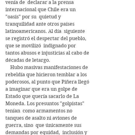
venía de  declarar a la prensa 
internacional que Chile era un 
"oasis" por su  quietud y 
tranquilidad ante otros países 
latinoamericanos. Al día  siguiente 
se registró el despertar del pueblo,  
que se movilizó  indignado por 
tantos abusos e injusticias al cabo de 
décadas de letargo.
    Hubo masivas manifestaciones de 
rebeldía que hicieron temblar a los  
poderosos, al punto que Piñera llegó 
a imaginar que era un golpe de  
Estado que quería sacarlo de La 
Moneda. Los presuntos "golpistas"  
tenían  como armamentos no 
tanques de asalto ni aviones de 
guerra, sino  que únicamente sus 
demandas por equidad,  inclusión y 