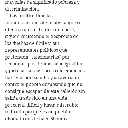
mayorías ha significado pobreza y 
discriminacion.
    Las multitudinarias 
manifestaciones de protesta que se 
efectuaron sin  tutoría de nadie, 
siguen recibiendo el desprecio de 
los dueños de Chile y  sus 
representantes políticos que 
pretenden "sancionarlas" por 
reclamar  por democracia, igualdad 
y justicia. Los sectores reaccionarios 
han  vaciado su odio y su aversión 
contra el pueblo desposeído que no  
consigue escapar de este callejón sin 
salida traducido en una vida  
precaria, difícil y hasta miserable, 
todo ello porque es un pueblo  
olvidado desde hace 50 años. 