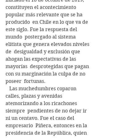
constituyen el acontecimiento 
popular más relevante que se ha 
producido  en Chile en lo que va de 
este siglo. Fue la respuesta del 
mundo  postergado al sistema 
elitista que genera elevados niveles 
de  desigualdad y exclusión que 
ahogan las expectativas de las 
mayorías  desprotegidas que pagan 
con su marginación la culpa de no 
poseer  fortunas.
   Las muchedumbres coparon  
calles, plazas y avenidas 
atemorizando a los ricachones 
siempre  pendientes de no dejar ir 
ni un centavo. Fue el caso del 
empresario  Piñera, entonces en la 
presidencia de la República, quien 