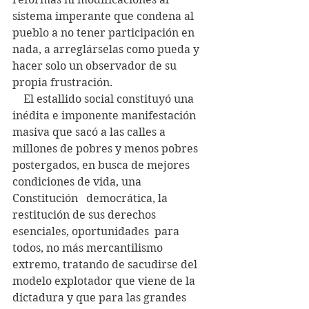
sistema imperante que condena al  
pueblo a no tener participación en 
nada, a arreglárselas como pueda y  
hacer solo un observador de su 
propia frustración.
    El estallido social constituyó una 
inédita e imponente manifestación  
masiva que sacó a las calles a 
millones de pobres y menos pobres  
postergados, en busca de mejores 
condiciones de vida, una 
Constitución   democrática, la 
restitución de sus derechos 
esenciales, oportunidades  para 
todos, no más mercantilismo 
extremo, tratando de sacudirse del  
modelo explotador que viene de la 
dictadura y que para las grandes  