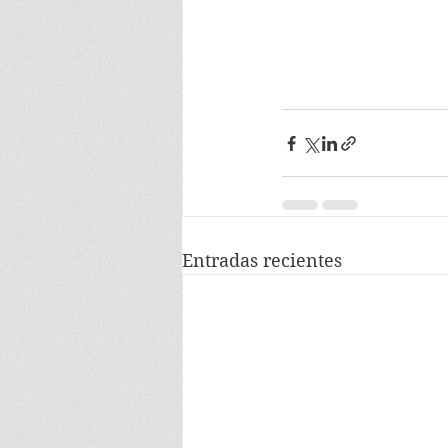
Entradas recientes