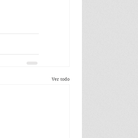
Ver todo