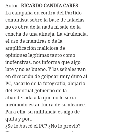
Autor: 
RICARDO CANDIA CARES
La campaña en contra del Partido 
comunista sobre la base de falacias 
no es obra de la nada ni sale de la 
concha de una almeja. La virulencia, 
el uso de mentiras o de la 
amplificación maliciosa de 
opiniones legítimas tanto como 
inofensivas, nos informa que algo 
late y no es bueno. Y las señales van 
en dirección de golpear muy duro al 
PC, sacarlo de la fotografía, alejarlo 
del eventual gobierno de la 
abanderada a la que no le sería 
incómodo estar fuera de su alcance. 
Para ella, su militancia es algo de 
quita y pon. 
¿Se lo buscó el PC? ¿No lo previó?