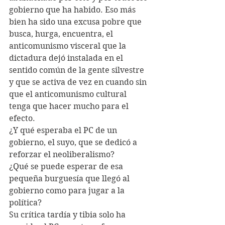
gobierno que ha habido. Eso más 
bien ha sido una excusa pobre que 
busca, hurga, encuentra, el 
anticomunismo visceral que la 
dictadura dejó instalada en el 
sentido común de la gente silvestre 
y que se activa de vez en cuando sin 
que el anticomunismo cultural 
tenga que hacer mucho para el 
efecto.
¿Y qué esperaba el PC de un 
gobierno, el suyo, que se dedicó a 
reforzar el neoliberalismo? 
¿Qué se puede esperar de esa 
pequeña burguesía que llegó al 
gobierno como para jugar a la 
política?  
Su crítica tardía y tibia solo ha 