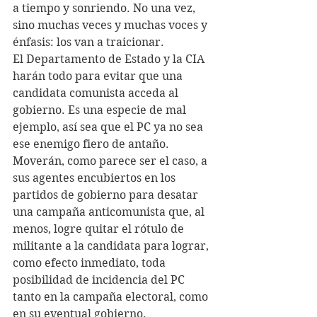
a tiempo y sonriendo. No una vez, 
sino muchas veces y muchas voces y 
énfasis: los van a traicionar.
El Departamento de Estado y la CIA 
harán todo para evitar que una 
candidata comunista acceda al 
gobierno. Es una especie de mal 
ejemplo, así sea que el PC ya no sea 
ese enemigo fiero de antaño. 
Moverán, como parece ser el caso, a 
sus agentes encubiertos en los 
partidos de gobierno para desatar 
una campaña anticomunista que, al 
menos, logre quitar el rótulo de 
militante a la candidata para lograr, 
como efecto inmediato, toda 
posibilidad de incidencia del PC 
tanto en la campaña electoral, como 
en su eventual gobierno.