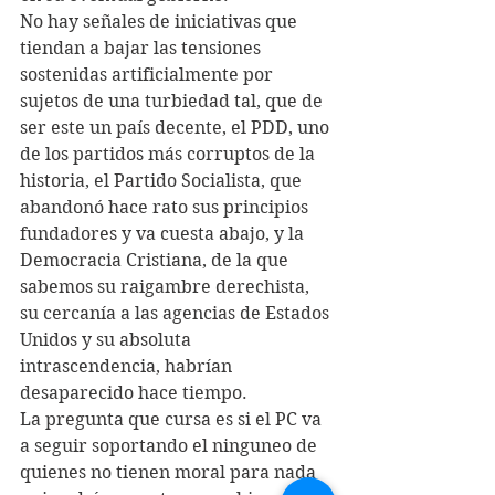
No hay señales de iniciativas que 
tiendan a bajar las tensiones 
sostenidas artificialmente por 
sujetos de una turbiedad tal, que de 
ser este un país decente, el PDD, uno 
de los partidos más corruptos de la 
historia, el Partido Socialista, que 
abandonó hace rato sus principios 
fundadores y va cuesta abajo, y la 
Democracia Cristiana, de la que 
sabemos su raigambre derechista, 
su cercanía a las agencias de Estados 
Unidos y su absoluta 
intrascendencia, habrían 
desaparecido hace tiempo.
La pregunta que cursa es si el PC va 
a seguir soportando el ninguneo de 
quienes no tienen moral para nada 