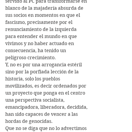
servido al PC para transformarse en 
blanco de la majadería absurda de 
sus socios en momentos en que el 
fascismo, precisamente por el 
renunciamiento de la izquierda 
para entender el mundo en que 
vivimos y no haber actuado en 
consecuencia, ha tenido un 
peligroso crecimiento. 
Y, no es por una arrogancia estéril 
sino por la porfiada lección de la 
historia, solo los pueblos 
movilizados, es decir ordenados por 
un proyecto que ponga en el centro 
una perspectiva socialista, 
emancipadora, liberadora, decidida, 
han sido capaces de vencer a las 
hordas de genocidas.
Que no se diga que no lo advertimos 