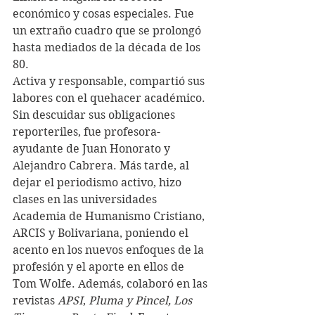
económico y cosas especiales. Fue 
un extraño cuadro que se prolongó 
hasta mediados de la década de los 
80.
Activa y responsable, compartió sus 
labores con el quehacer académico. 
Sin descuidar sus obligaciones 
reporteriles, fue profesora-
ayudante de Juan Honorato y 
Alejandro Cabrera. Más tarde, al 
dejar el periodismo activo, hizo 
clases en las universidades 
Academia de Humanismo Cristiano, 
ARCIS y Bolivariana, poniendo el 
acento en los nuevos enfoques de la 
profesión y el aporte en ellos de 
Tom Wolfe. Además, colaboró en las 
revistas 
APSI
, 
Pluma y Pincel, Los 