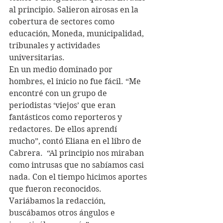
al principio. Salieron airosas en la 
cobertura de sectores como 
educación, Moneda, municipalidad, 
tribunales y actividades 
universitarias.
En un medio dominado por 
hombres, el inicio no fue fácil. “Me 
encontré con un grupo de 
periodistas ‘viejos’ que eran 
fantásticos como reporteros y 
redactores. De ellos aprendí 
mucho”, contó Eliana en el libro de 
Cabrera.  “Al principio nos miraban 
como intrusas que no sabíamos casi 
nada. Con el tiempo hicimos aportes 
que fueron reconocidos. 
Variábamos la redacción, 
buscábamos otros ángulos e 