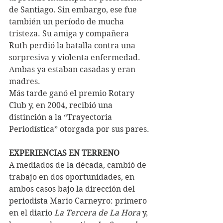
de Santiago. Sin embargo, ese fue 
también un período de mucha 
tristeza. Su amiga y compañera 
Ruth perdió la batalla contra una 
sorpresiva y violenta enfermedad. 
Ambas ya estaban casadas y eran 
madres. 
Más tarde ganó el premio Rotary 
Club y, en 2004, recibió una 
distinción a la “Trayectoria 
Periodística” otorgada por sus pares.
EXPERIENCIAS EN TERRENO 
A mediados de la década, cambió de 
trabajo en dos oportunidades, en 
ambos casos bajo la dirección del 
periodista Mario Carneyro: primero 
en el diario 
La Tercera de La Hora
 y, 