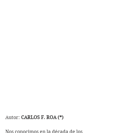
Autor: 
CARLOS F. ROA (*)
Nos conocimos en la década de los 