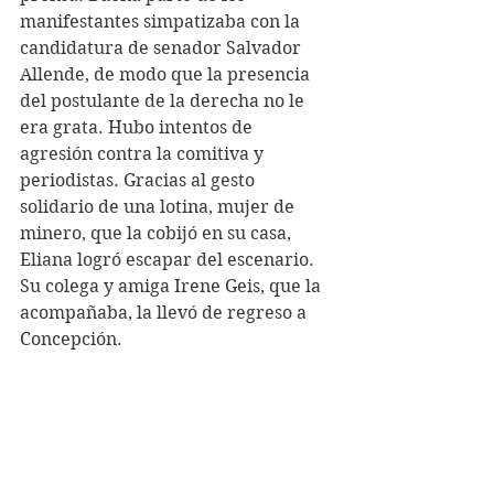
manifestantes simpatizaba con la 
candidatura de senador Salvador 
Allende, de modo que la presencia 
del postulante de la derecha no le 
era grata. Hubo intentos de 
agresión contra la comitiva y 
periodistas. Gracias al gesto 
solidario de una lotina, mujer de 
minero, que la cobijó en su casa, 
Eliana logró escapar del escenario. 
Su colega y amiga Irene Geis, que la 
acompañaba, la llevó de regreso a 
Concepción. 