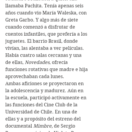
llamaba Pachita. Tenía apenas seis 
años cuando vio María Waleska, con 
Greta Garbo. Y algo más de siete 
cuando comenzó a disfrutar de 
cuentos infantiles, que prefería a los 
juguetes. El barrio Brasil, donde 
vivían, las alentaba a ver películas. 
Había cuatro salas cercanas y una 
de ellas, 
Novedades
, ofrecía 
funciones rotativas que madre e hija 
aprovechaban cada lunes. 
Ambas aficiones se proyectaron en 
la adolescencia y madurez. Aún en 
la escuela, participó activamente en 
las funciones del Cine Club de la 
Universidad de Chile. En una de 
ellas y a propósito del estreno del 
documental 
Mimbre,
 de Sergio 