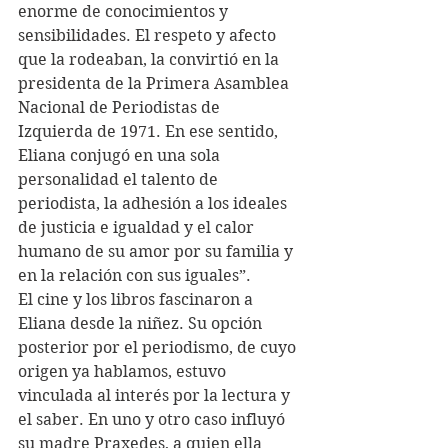
enorme de conocimientos y 
sensibilidades. El respeto y afecto 
que la rodeaban, la convirtió en la 
presidenta de la Primera Asamblea 
Nacional de Periodistas de 
Izquierda de 1971. En ese sentido, 
Eliana conjugó en una sola 
personalidad el talento de 
periodista, la adhesión a los ideales 
de justicia e igualdad y el calor 
humano de su amor por su familia y 
en la relación con sus iguales”.   
El cine y los libros fascinaron a 
Eliana desde la niñez. Su opción 
posterior por el periodismo, de cuyo 
origen ya hablamos, estuvo 
vinculada al interés por la lectura y 
el saber. En uno y otro caso influyó 
su madre Praxedes, a quien ella 