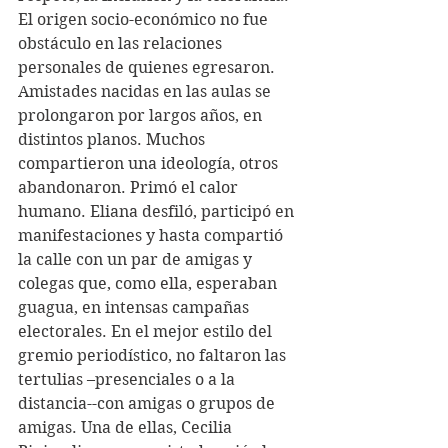
El origen socio-económico no fue 
obstáculo en las relaciones 
personales de quienes egresaron. 
Amistades nacidas en las aulas se 
prolongaron por largos años, en 
distintos planos. Muchos 
compartieron una ideología, otros 
abandonaron. Primó el calor 
humano. Eliana desfiló, participó en 
manifestaciones y hasta compartió 
la calle con un par de amigas y 
colegas que, como ella, esperaban 
guagua, en intensas campañas 
electorales. En el mejor estilo del 
gremio periodístico, no faltaron las 
tertulias –presenciales o a la 
distancia--con amigas o grupos de 
amigas. Una de ellas, Cecilia 