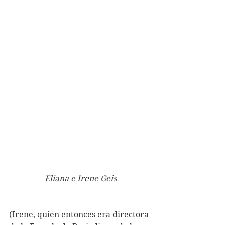
Eliana e Irene Geis
(Irene, quien entonces era directora 