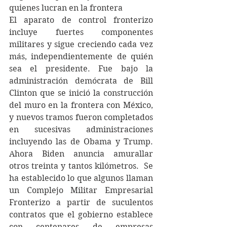
quienes lucran en la frontera 
El aparato de control fronterizo 
incluye fuertes componentes 
militares y sigue creciendo cada vez 
más, independientemente de quién 
sea el presidente. Fue bajo la 
administración demócrata de Bill 
Clinton que se inició la construcción 
del muro en la frontera con México, 
y nuevos tramos fueron completados 
en sucesivas administraciones 
incluyendo las de Obama y Trump. 
Ahora Biden anuncia amurallar 
otros treinta y tantos kilómetros.  Se 
ha establecido lo que algunos llaman 
un Complejo Militar Empresarial 
Fronterizo a partir de suculentos 
contratos que el gobierno establece 
con centenares de empresas 