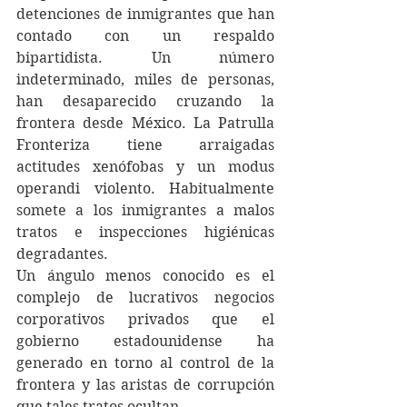
detenciones de inmigrantes que han 
contado con un respaldo 
bipartidista. Un número 
indeterminado, miles de personas, 
han desaparecido cruzando la 
frontera desde México. La Patrulla 
Fronteriza tiene arraigadas 
actitudes xenófobas y un modus 
operandi violento. Habitualmente 
somete a los inmigrantes a malos 
tratos e inspecciones higiénicas 
degradantes.
Un ángulo menos conocido es el 
complejo de lucrativos negocios 
corporativos privados que el 
gobierno estadounidense ha 
generado en torno al control de la 
frontera y las aristas de corrupción 
que tales tratos ocultan.