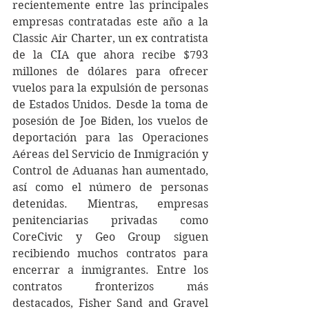
recientemente entre las principales 
empresas contratadas este año a la 
Classic Air Charter, un ex contratista 
de la CIA que ahora recibe $793 
millones de dólares para ofrecer 
vuelos para la expulsión de personas 
de Estados Unidos. Desde la toma de 
posesión de Joe Biden, los vuelos de 
deportación para las Operaciones 
Aéreas del Servicio de Inmigración y 
Control de Aduanas han aumentado, 
así como el número de personas 
detenidas. Mientras, empresas 
penitenciarias privadas como 
CoreCivic y Geo Group siguen 
recibiendo muchos contratos para 
encerrar a inmigrantes. Entre los 
contratos fronterizos más 
destacados, Fisher Sand and Gravel 