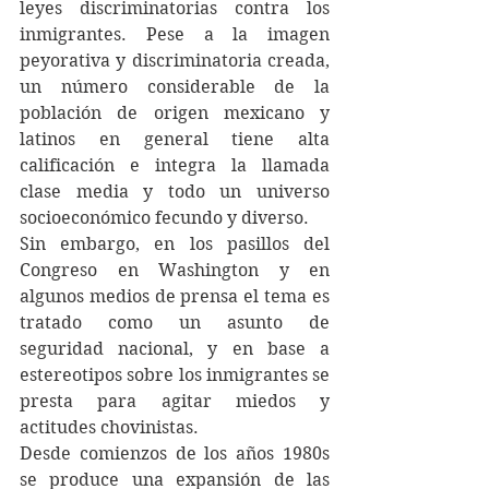
leyes discriminatorias contra los 
inmigrantes. Pese a la imagen 
peyorativa y discriminatoria creada, 
un número considerable de la 
población de origen mexicano y 
latinos en general tiene alta 
calificación e integra la llamada 
clase media y todo un universo 
socioeconómico fecundo y diverso.
Sin embargo, en los pasillos del 
Congreso en Washington y en 
algunos medios de prensa el tema es 
tratado como un asunto de 
seguridad nacional, y en base a 
estereotipos sobre los inmigrantes se 
presta para agitar miedos y 
actitudes chovinistas.
Desde comienzos de los años 1980s 
se produce una expansión de las 