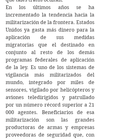
En los últimos años se ha 
incrementado la tendencia hacia la 
militarización de la frontera. Estados 
Unidos ya gasta más dinero para la 
aplicación de sus medidas 
migratorias que el destinado en 
conjunto al resto de los demás 
programas federales de aplicación 
de la ley. Es uno de los sistemas de 
vigilancia más militarizados del 
mundo, integrado por miles de 
sensores, vigilado por helicópteros y 
aviones teledirigidos y patrullado 
por un número récord superior a 21 
000 agentes. Beneficiarios de esa 
militarización son las grandes 
productoras de armas y empresas 
proveedoras de seguridad que, con 