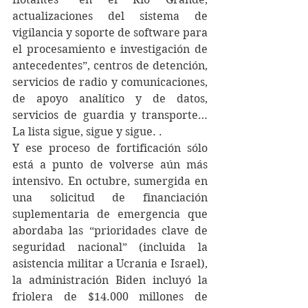
actualizaciones del sistema de 
vigilancia y soporte de software para 
el procesamiento e investigación de 
antecedentes”, centros de detención, 
servicios de radio y comunicaciones, 
de apoyo analítico y de datos, 
servicios de guardia y transporte… 
La lista sigue, sigue y sigue. .
Y ese proceso de fortificación sólo 
está a punto de volverse aún más 
intensivo. En octubre, sumergida en 
una solicitud de financiación 
suplementaria de emergencia que 
abordaba las “prioridades clave de 
seguridad nacional” (incluida la 
asistencia militar a Ucrania e Israel), 
la administración Biden incluyó la 
friolera de $14.000 millones de 