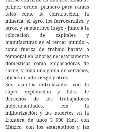
primer orden, primero para ramas 
tales como la construcción, la 
minería, el agro, los ferrocarriles, y 
otros, y se mantuvo luego - junto a la 
colocación de capitales y 
manufacturas en el tercer mundo -, 
como fuerza de trabajo barata o 
temporal en labores necesariamente 
domésticas como empacadoras de 
carne, y toda una gama de servicios, 
oficios de alto riesgo y otros.
Son asuntos entrelazados con la 
súper explotación y falta de 
derechos de los trabajadores 
indocumentados, con la 
militarización y las muertes en la 
frontera de unos 3 000 Kms. con 
México, con los estereotipos y las 