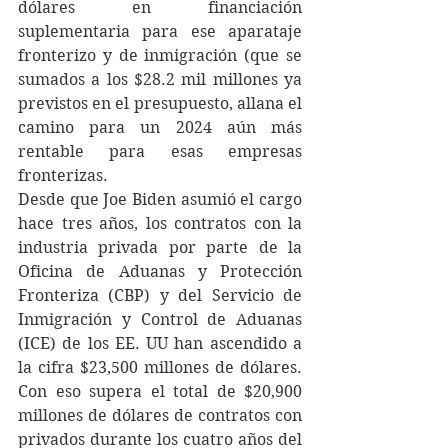
dólares en financiación 
suplementaria para ese aparataje 
fronterizo y de inmigración (que se 
sumados a los $28.2 mil millones ya 
previstos en el presupuesto, allana el 
camino para un 2024 aún más 
rentable para esas empresas 
fronterizas.
Desde que Joe Biden asumió el cargo 
hace tres años, los contratos con la 
industria privada por parte de la 
Oficina de Aduanas y Protección 
Fronteriza (CBP) y del Servicio de 
Inmigración y Control de Aduanas 
(ICE) de los EE. UU han ascendido a 
la cifra $23,500 millones de dólares. 
Con eso supera el total de $20,900 
millones de dólares de contratos con 
privados durante los cuatro años del 