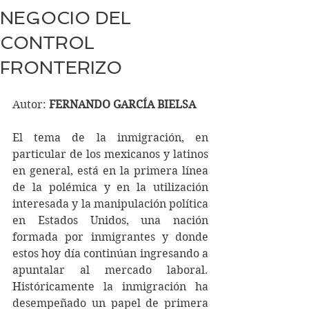
NEGOCIO DEL
CONTROL
FRONTERIZO
Autor: 
FERNANDO GARCÍA BIELSA
El tema de la inmigración, en 
particular de los mexicanos y latinos 
en general, está en la primera línea 
de la polémica y en la utilización 
interesada y la manipulación política 
en Estados Unidos, una nación 
formada por inmigrantes y donde 
estos hoy día continúan ingresando a 
apuntalar al mercado laboral. 
Históricamente la inmigración ha 
desempeñado un papel de primera 