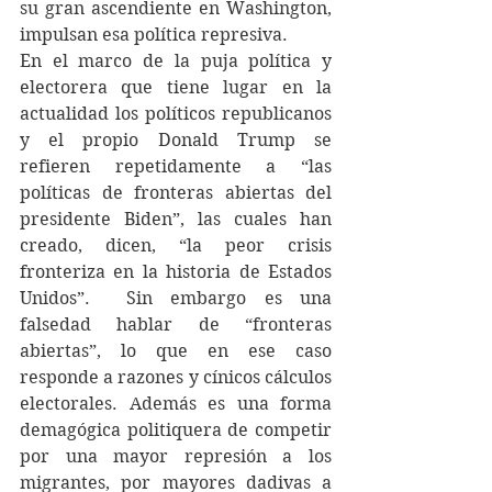
su gran ascendiente en Washington, 
impulsan esa política represiva.
En el marco de la puja política y 
electorera que tiene lugar en la 
actualidad los políticos republicanos 
y el propio Donald Trump se 
refieren repetidamente a “las 
políticas de fronteras abiertas del 
presidente Biden”, las cuales han 
creado, dicen, “la peor crisis 
fronteriza en la historia de Estados 
Unidos”.  Sin embargo es una 
falsedad hablar de “fronteras 
abiertas”, lo que en ese caso 
responde a razones y cínicos cálculos 
electorales. Además es una forma 
demagógica politiquera de competir 
por una mayor represión a los 
migrantes, por mayores dadivas a 