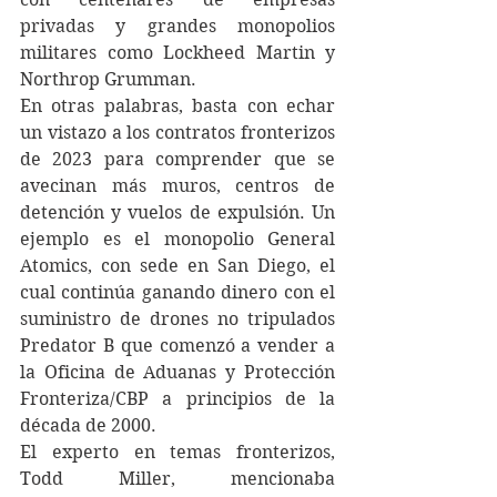
privadas y grandes monopolios 
militares como Lockheed Martin y 
Northrop Grumman.
En otras palabras, basta con echar 
un vistazo a los contratos fronterizos 
de 2023 para comprender que se 
avecinan más muros, centros de 
detención y vuelos de expulsión. Un 
ejemplo es el monopolio General 
Atomics, con sede en San Diego, el 
cual continúa ganando dinero con el 
suministro de drones no tripulados 
Predator B que comenzó a vender a 
la Oficina de Aduanas y Protección 
Fronteriza/CBP a principios de la 
década de 2000. 
El experto en temas fronterizos, 
Todd Miller, mencionaba 