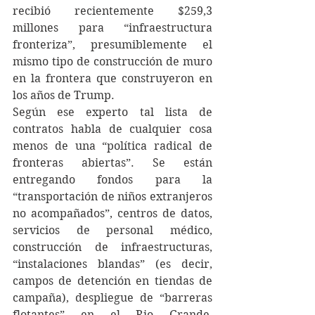
recibió recientemente $259,3 
millones para “infraestructura 
fronteriza”, presumiblemente el 
mismo tipo de construcción de muro 
en la frontera que construyeron en 
los años de Trump.
Según ese experto tal lista de 
contratos habla de cualquier cosa 
menos de una “política radical de 
fronteras abiertas”. Se están 
entregando fondos para la 
“transportación de niños extranjeros 
no acompañados”, centros de datos, 
servicios de personal médico, 
construcción de infraestructuras, 
“instalaciones blandas” (es decir, 
campos de detención en tiendas de 
campaña), despliegue de “barreras 
flotantes” en el Rio Grande, 