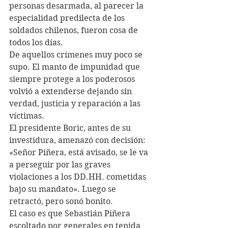
personas desarmada, al parecer la 
especialidad predilecta de los 
soldados chilenos, fueron cosa de 
todos los días. 
De aquellos crímenes muy poco se 
supo. El manto de impunidad que 
siempre protege a los poderosos 
volvió a extenderse dejando sin 
verdad, justicia y reparación a las 
víctimas.
El presidente Boric, antes de su 
investidura, amenazó con decisión: 
«Señor Piñera, está avisado, se le va 
a perseguir por las graves 
violaciones a los DD.HH. cometidas 
bajo su mandato». Luego se 
retractó, pero sonó bonito.
El caso es que Sebastián Piñera 
escoltado por generales en tenida 