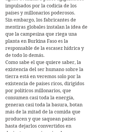
impulsados por la codicia de los 
países y millonarios poderosos.
Sin embargo, los fabricantes de 
mentiras globales instalan la idea de 
que la campesina que riega una 
planta en Burkina Faso es la 
responsable de la escasez hídrica y 
de todo lo demás.
Como sabe el que quiere saber, la 
existencia del ser humano sobre la 
tierra está en veremos solo por la 
existencia de países ricos, dirigidos 
por políticos millonarios, que 
consumen casi toda la energía, 
generan casi toda la basura, botan 
más de la mitad de la comida que 
producen y que saquean países 
hasta dejarlos convertidos en 