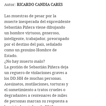
Autor:
 RICARDO CANDIA CARES
Las muestras de pesar por la 
muerte inesperada del expresidente 
Sebastián Piñera viene dibujando 
un hombre virtuoso, generoso, 
inteligente, trabajador, preocupado 
por el destino del país, señalado 
como un genuino Hombre de 
Estado. 
¿No hay muerto malo?
La gestión de Sebastián Piñera deja 
un reguero de violaciones graves a 
los DD.HH de muchas personas. 
Asesinatos, mutilaciones, torturas y 
el sometimiento a tratos crueles o 
degradantes a centenares de miles 
de personas marcan su respuesta a 