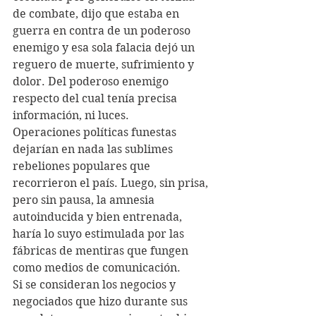
de combate, dijo que estaba en 
guerra en contra de un poderoso 
enemigo y esa sola falacia dejó un 
reguero de muerte, sufrimiento y 
dolor. Del poderoso enemigo 
respecto del cual tenía precisa 
información, ni luces.
Operaciones políticas funestas 
dejarían en nada las sublimes 
rebeliones populares que 
recorrieron el país. Luego, sin prisa, 
pero sin pausa, la amnesia 
autoinducida y bien entrenada, 
haría lo suyo estimulada por las 
fábricas de mentiras que fungen 
como medios de comunicación.
Si se consideran los negocios y 
negociados que hizo durante sus 