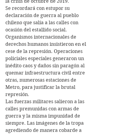
la crisis de octubre de 2019.
Se recordará con estupor su 
declaración de guerra al pueblo 
chileno que salía a las calles con 
ocasión del estallido social. 
Organismos internacionales de 
derechos humanos insistieron en el 
cese de la represión. Operaciones 
policiales especiales generaron un 
inédito caos y daños sin paragón al 
quemar infraestructura civil entre 
otras, numerosas estaciones de 
Metro, para justificar la brutal 
represión. 
Las fuerzas militares salieron a las 
calles premunidas con armas de 
guerra y la misma impunidad de 
siempre. Las imágenes de la tropa 
agrediendo de manera cobarde a 