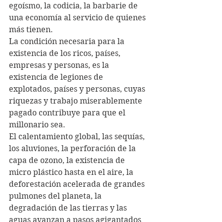
egoísmo, la codicia, la barbarie de 
una economía al servicio de quienes 
más tienen. 
La condición necesaria para la 
existencia de los ricos, países, 
empresas y personas, es la 
existencia de legiones de 
explotados, países y personas, cuyas 
riquezas y trabajo miserablemente 
pagado contribuye para que el 
millonario sea. 
El calentamiento global, las sequías, 
los aluviones, la perforación de la 
capa de ozono, la existencia de 
micro plástico hasta en el aire, la 
deforestación acelerada de grandes 
pulmones del planeta, la 
degradación de las tierras y las 
aguas avanzan a pasos agigantados 