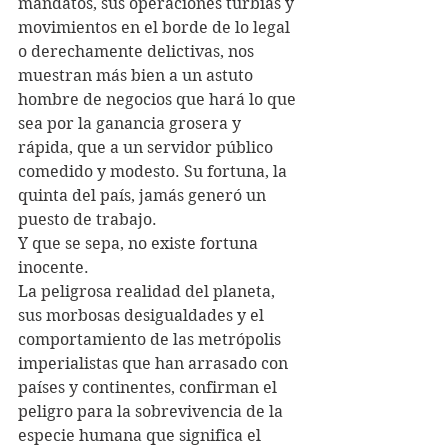
mandatos, sus operaciones turbias y 
movimientos en el borde de lo legal 
o derechamente delictivas, nos 
muestran más bien a un astuto 
hombre de negocios que hará lo que 
sea por la ganancia grosera y 
rápida, que a un servidor público 
comedido y modesto. Su fortuna, la 
quinta del país, jamás generó un 
puesto de trabajo. 
Y que se sepa, no existe fortuna 
inocente. 
La peligrosa realidad del planeta, 
sus morbosas desigualdades y el 
comportamiento de las metrópolis 
imperialistas que han arrasado con 
países y continentes, confirman el 
peligro para la sobrevivencia de la 
especie humana que significa el 