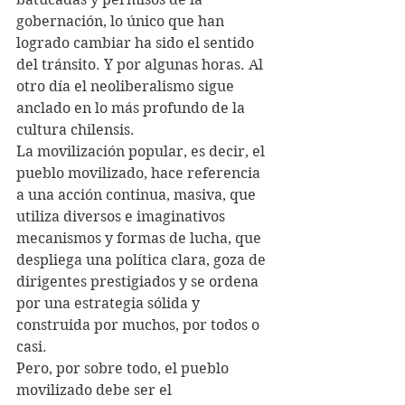
gobernación, lo único que han 
logrado cambiar ha sido el sentido 
del tránsito. Y por algunas horas. Al 
otro día el neoliberalismo sigue 
anclado en lo más profundo de la 
cultura chilensis. 
La movilización popular, es decir, el 
pueblo movilizado, hace referencia 
a una acción continua, masiva, que 
utiliza diversos e imaginativos 
mecanismos y formas de lucha, que 
despliega una política clara, goza de 
dirigentes prestigiados y se ordena 
por una estrategia sólida y 
construida por muchos, por todos o 
casi.
Pero, por sobre todo, el pueblo 
movilizado debe ser el 