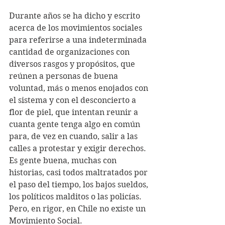
Durante años se ha dicho y escrito 
acerca de los movimientos sociales 
para referirse a una indeterminada 
cantidad de organizaciones con 
diversos rasgos y propósitos, que 
reúnen a personas de buena 
voluntad, más o menos enojados con 
el sistema y con el desconcierto a 
flor de piel, que intentan reunir a 
cuanta gente tenga algo en común 
para, de vez en cuando, salir a las 
calles a protestar y exigir derechos. 
Es gente buena, muchas con 
historias, casi todos maltratados por 
el paso del tiempo, los bajos sueldos, 
los políticos malditos o las policías.
Pero, en rigor, en Chile no existe un 
Movimiento Social. 