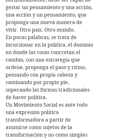
gestar un pensamiento y una acción, 
una acción y un pensamiento, que 
proponga una nueva manera de 
vivir. Otro país. Otro mundo.
En pocas palabras, se trata de 
incursionar en la política, el dominio 
en donde las cosas concretan el 
cambio, con una estrategia que 
ordene, proponga el paso y ritmo, 
pensando con propia cabeza y 
caminando por propio pie, 
superando las formas tradicionales 
de hacer política.
Un Movimiento Social es ante todo 
una expresión política 
transformadora a partir de 
asumirse como sujetos de la 
transformación y no como simples 