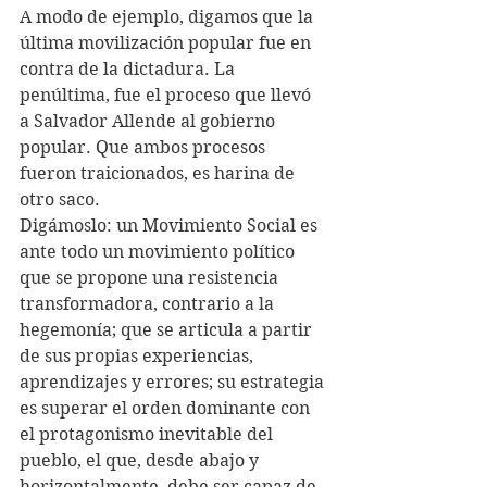
A modo de ejemplo, digamos que la 
última movilización popular fue en 
contra de la dictadura. La 
penúltima, fue el proceso que llevó 
a Salvador Allende al gobierno 
popular. Que ambos procesos 
fueron traicionados, es harina de 
otro saco.
Digámoslo: un Movimiento Social es 
ante todo un movimiento político 
que se propone una resistencia 
transformadora, contrario a la 
hegemonía; que se articula a partir 
de sus propias experiencias, 
aprendizajes y errores; su estrategia 
es superar el orden dominante con 
el protagonismo inevitable del 
pueblo, el que, desde abajo y 
horizontalmente, debe ser capaz de 