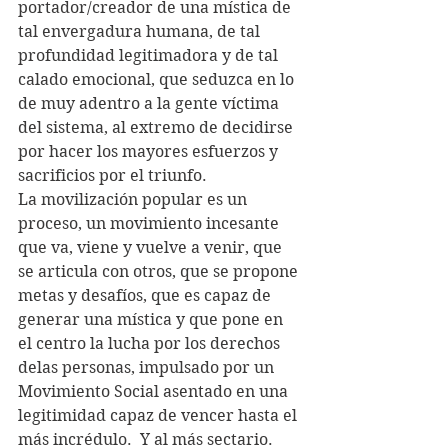
portador/creador de una mística de 
tal envergadura humana, de tal 
profundidad legitimadora y de tal 
calado emocional, que seduzca en lo 
de muy adentro a la gente víctima 
del sistema, al extremo de decidirse 
por hacer los mayores esfuerzos y 
sacrificios por el triunfo.
La movilización popular es un 
proceso, un movimiento incesante 
que va, viene y vuelve a venir, que 
se articula con otros, que se propone 
metas y desafíos, que es capaz de 
generar una mística y que pone en 
el centro la lucha por los derechos 
delas personas, impulsado por un 
Movimiento Social asentado en una 
legitimidad capaz de vencer hasta el 
más incrédulo.  Y al más sectario.