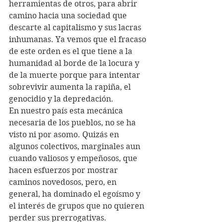
herramientas de otros, para abrir 
camino hacia una sociedad que 
descarte al capitalismo y sus lacras 
inhumanas. Ya vemos que el fracaso 
de este orden es el que tiene a la 
humanidad al borde de la locura y 
de la muerte porque para intentar 
sobrevivir aumenta la rapiña, el 
genocidio y la depredación.
En nuestro país esta mecánica 
necesaria de los pueblos, no se ha 
visto ni por asomo. Quizás en 
algunos colectivos, marginales aun 
cuando valiosos y empeñosos, que 
hacen esfuerzos por mostrar 
caminos novedosos, pero, en 
general, ha dominado el egoísmo y 
el interés de grupos que no quieren 
perder sus prerrogativas. 