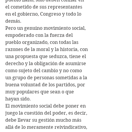
el cometido de sus representantes 
en el gobierno, Congreso y todo lo 
demás. 
Pero un genuino movimiento social, 
empoderado con la fuerza del 
pueblo organizado, con todas las 
razones de la moral y la historia, con 
una propuesta que seduzca, tiene el 
derecho y la obligación de asumirse 
como sujeto del cambio y no como 
un grupo de personas sometidas a la 
buena voluntad de los partidos, por 
muy populares que sean o que 
hayan sido.
El movimiento social debe poner en 
juego la cuestión del poder, es decir, 
debe llevar su gestión mucho más 
allá de lo meramente reivindicativo, 