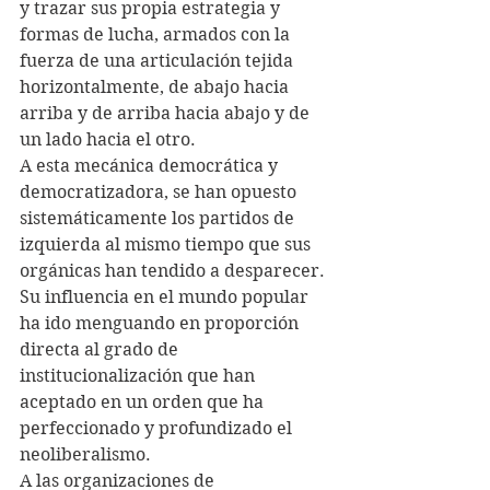
y trazar sus propia estrategia y 
formas de lucha, armados con la 
fuerza de una articulación tejida 
horizontalmente, de abajo hacia 
arriba y de arriba hacia abajo y de 
un lado hacia el otro.
A esta mecánica democrática y 
democratizadora, se han opuesto 
sistemáticamente los partidos de 
izquierda al mismo tiempo que sus 
orgánicas han tendido a desparecer. 
Su influencia en el mundo popular 
ha ido menguando en proporción 
directa al grado de 
institucionalización que han 
aceptado en un orden que ha 
perfeccionado y profundizado el 
neoliberalismo.
A las organizaciones de 