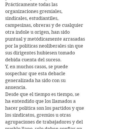
Prácticamente todas las 
organizaciones gremiales, 
sindicales, estudiantiles, 
campesinas, obreras y de cualquier 
otra índole u origen, han sido 
puntual y metódicamente arrasadas 
por la políticas neoliberales sin que 
sus dirigentes hubiesen tomado 
debida cuenta del suceso. 
Y, en muchos casos, se puede 
sospechar que esta debacle 
generalizada ha sido con su 
anuencia. 
Desde que el tiempo es tiempo, se 
ha entendido que los llamados a 
hacer política son los partidos y que 
los sindicatos, gremios u otras 
agrupaciones de trabajadores y del 
pueblo llano, solo deben confiar en 