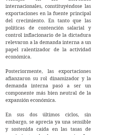
internacionales, constituyéndose las 
exportaciones en la fuente principal 
del crecimiento. En tanto que las 
políticas de contención salarial y 
control inflacionario de la dictadura 
relevaron a la demanda interna a un 
papel ralentizador de la actividad 
económica.
Posteriormente, las exportaciones 
afianzaron su rol dinamizador y la 
demanda interna pasó a ser un 
componente más bien neutral de la 
expansión económica.
En sus dos últimos ciclos, sin 
embargo, se aprecia ya una sensible 
y sostenida caída en las tasas de 