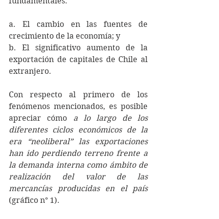
fundamentales:
a. El cambio en las fuentes de 
crecimiento de la economía; y
b. El significativo aumento de la 
exportación de capitales de Chile al 
extranjero.
Con respecto al primero de los 
fenómenos mencionados, es posible 
apreciar cómo 
a lo largo de los 
diferentes ciclos económicos de la 
era “neoliberal” las exportaciones 
han ido perdiendo terreno frente a 
la demanda interna como ámbito de 
realización del valor de las 
mercancías producidas en el país 
(gráfico n° 1).