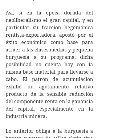
Así, si en la época dorada del 
neoliberalismo el gran capital, y en 
particular su fracción hegemónica 
rentista-exportadora, apostó por el 
éxito económico como base para 
atraer a las clases medias y pequeña 
burguesía a su programa, dicha 
posibilidad no cuenta hoy con la 
misma base material para llevarse a 
cabo. El patrón de acumulación 
exhibe un agotamiento relativo 
producto de la sensible reducción 
del componente renta en la ganancia 
del capital, especialmente en la 
industria minera.
Lo anterior obliga a la burguesía a 