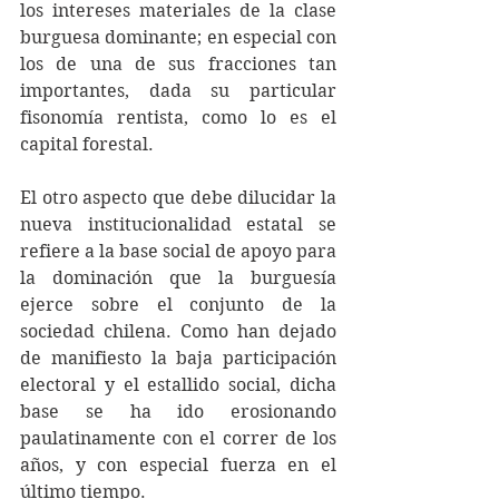
los intereses materiales de la clase 
burguesa dominante; en especial con 
los de una de sus fracciones tan 
importantes, dada su particular 
fisonomía rentista, como lo es el 
capital forestal.
El otro aspecto que debe dilucidar la 
nueva institucionalidad estatal se 
refiere a la base social de apoyo para 
la dominación que la burguesía 
ejerce sobre el conjunto de la 
sociedad chilena. Como han dejado 
de manifiesto la baja participación 
electoral y el estallido social, dicha 
base se ha ido erosionando 
paulatinamente con el correr de los 
años, y con especial fuerza en el 
último tiempo.