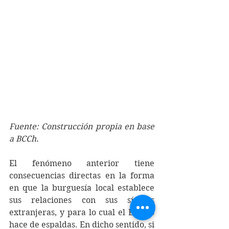
Fuente: Construcción propia en base 
a BCCh.
El fenómeno anterior tiene 
consecuencias directas en la forma 
en que la burguesía local establece 
sus relaciones con sus símiles 
extranjeras, y para lo cual el Estado 
hace de espaldas. En dicho sentido, si 