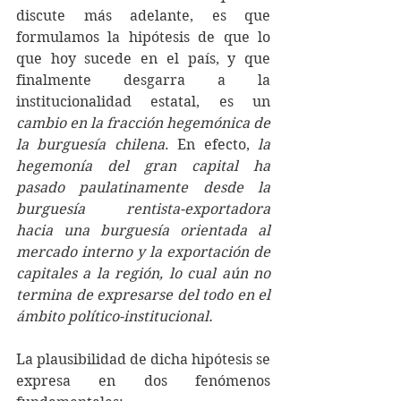
discute más adelante, es que 
formulamos la hipótesis de que lo 
que hoy sucede en el país, y que 
finalmente desgarra a la 
institucionalidad estatal, es un 
cambio en la fracción hegemónica de 
la burguesía chilena
. En efecto, 
la 
hegemonía del gran capital ha 
pasado paulatinamente desde la 
burguesía rentista-exportadora 
hacia una burguesía orientada al 
mercado interno y la exportación de 
capitales a la región, lo cual aún no 
termina de expresarse del todo en el 
ámbito político-institucional.
La plausibilidad de dicha hipótesis se 
expresa en dos fenómenos 