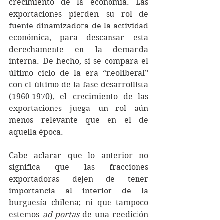
crecimiento de la economía. Las 
exportaciones pierden su rol de 
fuente dinamizadora de la actividad 
económica, para descansar esta 
derechamente en la demanda 
interna. De hecho, si se compara el 
último ciclo de la era “neoliberal” 
con el último de la fase desarrollista 
(1960-1970), el crecimiento de las 
exportaciones juega un rol aún 
menos relevante que en el de 
aquella época.
Cabe aclarar que lo anterior no 
significa que las fracciones 
exportadoras dejen de tener 
importancia al interior de la 
burguesía chilena; ni que tampoco 
estemos 
ad portas
 de una reedición 