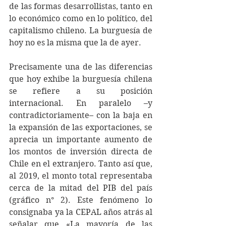
de las formas desarrollistas, tanto en 
lo económico como en lo político, del 
capitalismo chileno. La burguesía de 
hoy no es la misma que la de ayer.
Precisamente una de las diferencias 
que hoy exhibe la burguesía chilena 
se refiere a su posición 
internacional. En paralelo –y 
contradictoriamente– con la baja en 
la expansión de las exportaciones, se 
aprecia un importante aumento de 
los montos de inversión directa de 
Chile en el extranjero. Tanto así que, 
al 2019, el monto total representaba 
cerca de la mitad del PIB del país 
(gráfico n° 2). Este fenómeno lo 
consignaba ya la CEPAL años atrás al 
señalar que «La mayoría de las 