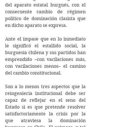
del aparato estatal burgués, con el 
consecuente cambio de régimen 
político de dominación clasista que 
en dicho aparato se expresa.
Ante el impase que en lo inmediato 
le significó el estallido social, la 
burguesía chilena y sus partidos han 
emprendido –con vacilaciones más, 
con vacilaciones menos– el camino 
del cambio constitucional.
Son a lo menos tres aspectos que la 
reingeniería institucional debe ser 
capaz de reflejar en el seno del 
Estado si es que pretende resolver 
satisfactoriamente la crisis por la 
que atraviesa la dominación 