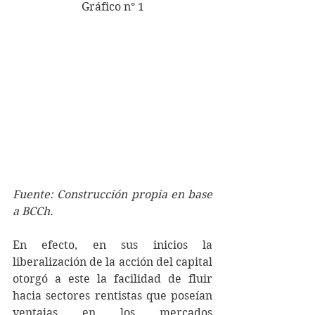
Gráfico n° 1
Fuente: Construcción propia en base 
a BCCh.
En efecto, en sus inicios la 
liberalización de la acción del capital 
otorgó a este la facilidad de fluir 
hacia sectores rentistas que poseían 
ventajas en los mercados 