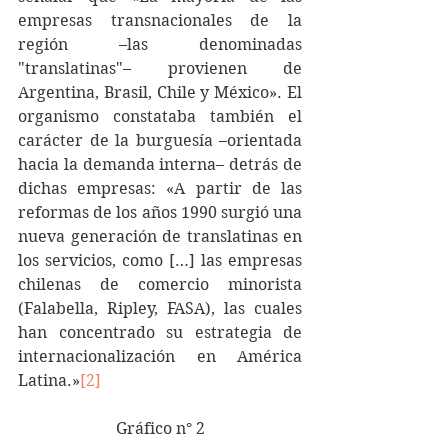
empresas transnacionales de la 
región –las denominadas 
"translatinas"– provienen de 
Argentina, Brasil, Chile y México». El 
organismo constataba también el 
carácter de la burguesía –orientada 
hacia la demanda interna– detrás de 
dichas empresas: «A partir de las 
reformas de los años 1990 surgió una 
nueva generación de translatinas en 
los servicios, como […] las empresas 
chilenas de comercio minorista 
(Falabella, Ripley, FASA), las cuales 
han concentrado su estrategia de 
internacionalización en América 
Latina.»
[2]
Gráfico n° 2