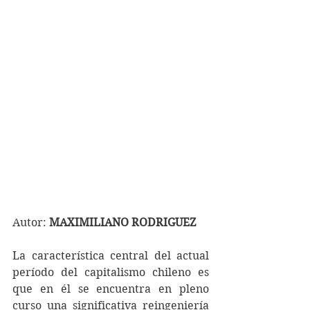
Autor: 
MAXIMILIANO RODRIGUEZ 
La característica central del actual 
período del capitalismo chileno es 
que en él se encuentra en pleno 
curso una significativa reingeniería 