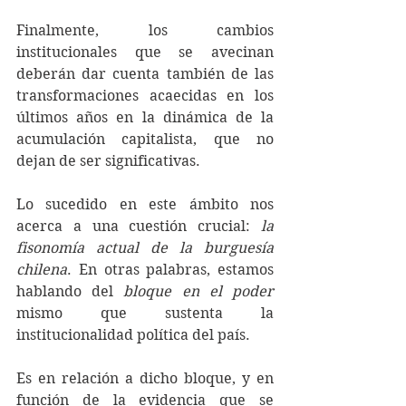
Finalmente, los cambios 
institucionales que se avecinan 
deberán dar cuenta también de las 
transformaciones acaecidas en los 
últimos años en la dinámica de la 
acumulación capitalista, que no 
dejan de ser significativas.
Lo sucedido en este ámbito nos 
acerca a una cuestión crucial: 
la 
fisonomía actual de la burguesía 
chilena
. En otras palabras, estamos 
hablando del 
bloque en el poder
mismo que sustenta la 
institucionalidad política del país.
Es en relación a dicho bloque, y en 
función de la evidencia que se 