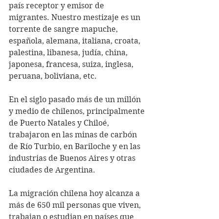
país receptor y emisor de 
migrantes. Nuestro mestizaje es un 
torrente de sangre mapuche, 
española, alemana, italiana, croata, 
palestina, libanesa, judía, china, 
japonesa, francesa, suiza, inglesa, 
peruana, boliviana, etc.
En el siglo pasado más de un millón 
y medio de chilenos, principalmente 
de Puerto Natales y Chiloé, 
trabajaron en las minas de carbón 
de Río Turbio, en Bariloche y en las 
industrias de Buenos Aires y otras 
ciudades de Argentina.
La migración chilena hoy alcanza a 
más de 650 mil personas que viven, 
trabajan o estudian en países que 