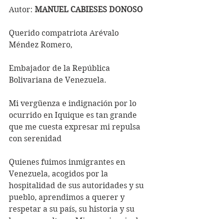
Autor: 
MANUEL CABIESES DONOSO
Querido compatriota Arévalo 
Méndez Romero,
Embajador de la República 
Bolivariana de Venezuela.
Mi vergüenza e indignación por lo 
ocurrido en Iquique es tan grande 
que me cuesta expresar mi repulsa 
con serenidad 
Quienes fuimos inmigrantes en 
Venezuela, acogidos por la 
hospitalidad de sus autoridades y su 
pueblo, aprendimos a querer y 
respetar a su país, su historia y su 