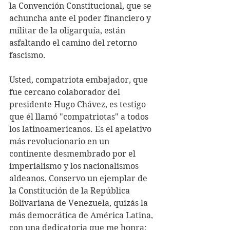
la Convención Constitucional, que se 
achuncha ante el poder financiero y 
militar de la oligarquía, están 
asfaltando el camino del retorno 
fascismo.
Usted, compatriota embajador, que 
fue cercano colaborador del 
presidente Hugo Chávez, es testigo 
que él llamó "compatriotas" a todos 
los latinoamericanos. Es el apelativo 
más revolucionario en un 
continente desmembrado por el 
imperialismo y los nacionalismos 
aldeanos. Conservo un ejemplar de 
la Constitución de la República 
Bolivariana de Venezuela, quizás la 
más democrática de América Latina, 
con una dedicatoria que me honra: 