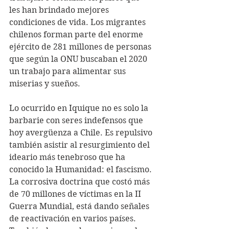
les han brindado mejores 
condiciones de vida. Los migrantes 
chilenos forman parte del enorme 
ejército de 281 millones de personas 
que según la ONU buscaban el 2020 
un trabajo para alimentar sus 
miserias y sueños.
Lo ocurrido en Iquique no es solo la 
barbarie con seres indefensos que 
hoy avergüenza a Chile. Es repulsivo 
también asistir al resurgimiento del 
ideario más tenebroso que ha 
conocido la Humanidad: el fascismo. 
La corrosiva doctrina que costó más 
de 70 millones de víctimas en la II 
Guerra Mundial, está dando señales 
de reactivación en varios países. 