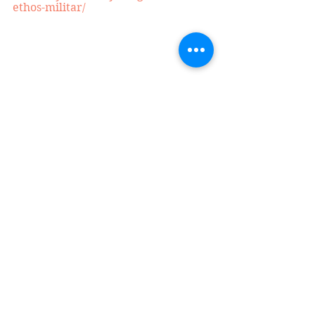
ethos-militar/