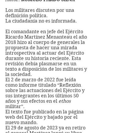
Los militares discuten por una 
definición política.  
La ciudadanía no es informada. 
El comandante en jefe del Ejército 
Ricardo Martínez Menanteau el año 
2018 hizo al cuerpo de generales la 
propuesta de hacer una mirada 
introspectiva al actuar del Ejército 
durante su historia reciente. Esta 
revisión debía plasmarse en un 
texto a disposición de los militares y 
la sociedad. 
El 2 de marzo de 2022 fue leída 
como informe titulado “Reflexión 
sobre las actuaciones del Ejército y 
sus integrantes en los últimos 50 
años y sus efectos en el 
ethos
militar”.
El texto fue publicado en la página 
web del Ejército y bajado por el 
nuevo mando.
El 29 de agosto de 2023 ya en retiro 