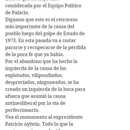
considerada por el Equipo Político 
de Palacio.
Digamos que este es el retroceso 
más importante de la causa del 
pueblo luego del golpe de Estado de 
1973. En esta pasada va a costar 
pararse y recuperarse de la pérdida 
de la poca fe que ya había.
Por el abandono que ha hecho la 
izquierda de la causa de los 
explotados, vilipendiados, 
despreciados, ninguneados, se ha 
creado un izquierda de la boca para 
afuera que asumió la causa 
antineoliberal por la vía de 
perfeccionarlo.
Vea el monumento al expresidente 
Patricio Aylwin. Todo lo que la 