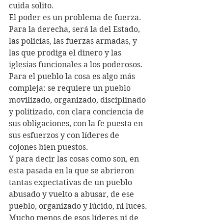
cuida solito.
El poder es un problema de fuerza. 
Para la derecha, será la del Estado, 
las policías, las fuerzas armadas, y 
las que prodiga el dinero y las 
iglesias funcionales a los poderosos. 
Para el pueblo la cosa es algo más 
compleja: se requiere un pueblo 
movilizado, organizado, disciplinado 
y politizado, con clara conciencia de 
sus obligaciones, con la fe puesta en 
sus esfuerzos y con líderes de 
cojones bien puestos.
Y para decir las cosas como son, en 
esta pasada en la que se abrieron 
tantas expectativas de un pueblo 
abusado y vuelto a abusar, de ese 
pueblo, organizado y lúcido, ni luces.
Mucho menos de esos líderes ni de 