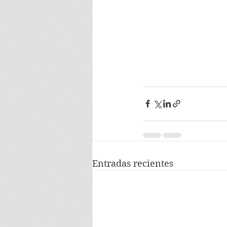
Entradas recientes