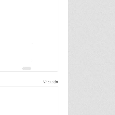
Ver todo