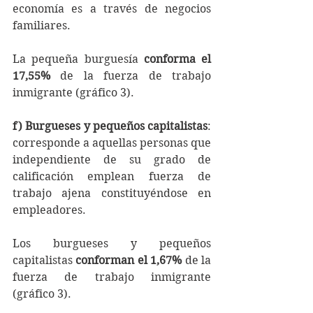
economía es a través de negocios 
familiares.
La pequeña burguesía 
conforma el 
17,55% 
de la fuerza de trabajo 
inmigrante (gráfico 3).
f) Burgueses y pequeños capitalistas
: 
corresponde a aquellas personas que 
independiente de su grado de 
calificación emplean fuerza de 
trabajo ajena constituyéndose en 
empleadores.
Los burgueses y pequeños 
capitalistas 
conforman el 1,67% 
de la 
fuerza de trabajo inmigrante 
(gráfico 3).