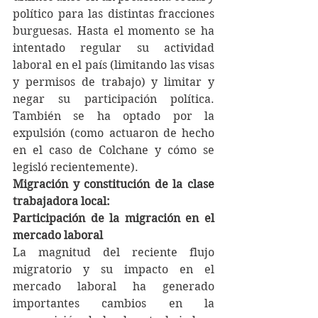
político para las distintas fracciones 
burguesas. Hasta el momento se ha 
intentado regular su actividad 
laboral en el país (limitando las visas 
y permisos de trabajo) y limitar y 
negar su participación política. 
También se ha optado por la 
expulsión (como actuaron de hecho 
en el caso de Colchane y cómo se 
legisló recientemente).
Migración y constitución de la clase 
trabajadora local: 
Participación de la migración en el 
mercado laboral
La magnitud del reciente flujo 
migratorio y su impacto en el 
mercado laboral ha generado 
importantes cambios en la 