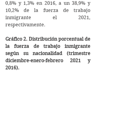
0,8% y 1,3% en 2016, a un 38,9% y 
10,2% de la fuerza de trabajo 
inmigrante el 2021, 
respectivamente.
Gráfico 2. Distribución porcentual de 
la fuerza de trabajo inmigrante 
según su nacionalidad (trimestre 
diciembre-enero-febrero 2021 y 
2016).