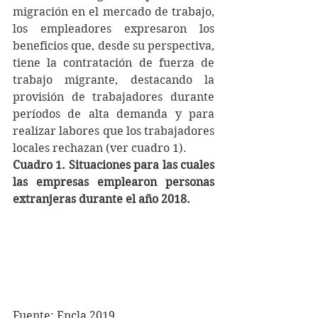
migración en el mercado de trabajo, 
los empleadores expresaron los 
beneficios que, desde su perspectiva, 
tiene la contratación de fuerza de 
trabajo migrante, destacando la 
provisión de trabajadores durante 
períodos de alta demanda y para 
realizar labores que los trabajadores 
locales rechazan (ver cuadro 1).
Cuadro 1. Situaciones para las cuales 
las empresas emplearon personas 
extranjeras durante el año 2018.
Fuente: Encla 2019.