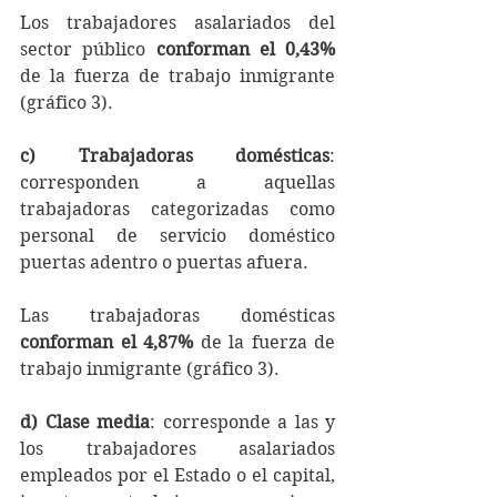
Los trabajadores asalariados del 
sector público 
conforman el 0,43%
de la fuerza de trabajo inmigrante 
(gráfico 3).
c) Trabajadoras domésticas
: 
corresponden a aquellas 
trabajadoras categorizadas como 
personal de servicio doméstico 
puertas adentro o puertas afuera.
Las trabajadoras domésticas 
conforman el 4,87%
 de la fuerza de 
trabajo inmigrante (gráfico 3).
d) Clase media
: corresponde a las y 
los trabajadores asalariados 
empleados por el Estado o el capital, 