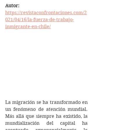
Autor: 
https://revistaconfrontaciones.com/2
021/04/16/la-fuerza-de-trabajo-
inmigrante-en-chile/
La migración se ha transformado en 
un fenómeno de atención mundial. 
Más allá que siempre ha existido, la 
mundialización del capital ha 