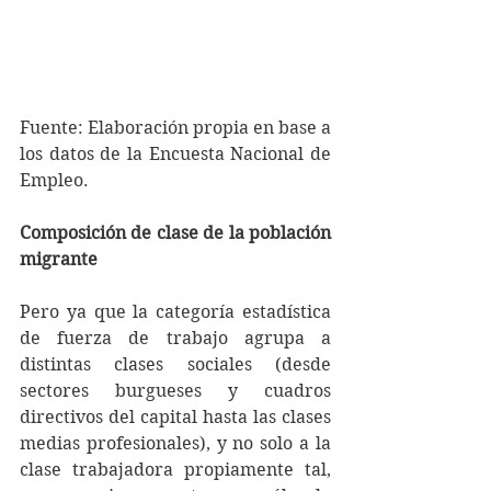
Fuente: Elaboración propia en base a 
los datos de la Encuesta Nacional de 
Empleo.
Composición de clase de la población 
migrante
Pero ya que la categoría estadística 
de fuerza de trabajo agrupa a 
distintas clases sociales (desde 
sectores burgueses y cuadros 
directivos del capital hasta las clases 
medias profesionales), y no solo a la 
clase trabajadora propiamente tal, 