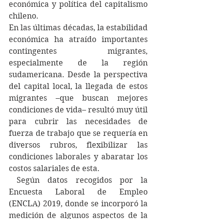
económica y política del capitalismo 
chileno. 
En las últimas décadas, la estabilidad 
económica ha atraído importantes 
contingentes migrantes, 
especialmente de la región 
sudamericana. Desde la perspectiva 
del capital local, la llegada de estos 
migrantes –que buscan mejores 
condiciones de vida– resultó muy útil 
para cubrir las necesidades de 
fuerza de trabajo que se requería en 
diversos rubros, flexibilizar las 
condiciones laborales y abaratar los 
costos salariales de esta. 
 Según datos recogidos por la 
Encuesta Laboral de Empleo 
(ENCLA) 2019, donde se incorporó la 
medición de algunos aspectos de la 