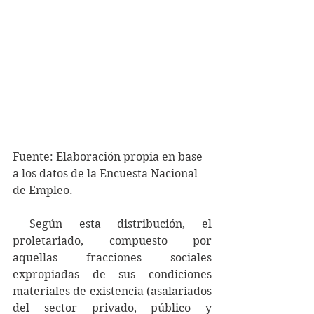
Fuente: Elaboración propia en base 
a los datos de la Encuesta Nacional 
de Empleo.
 Según esta distribución, el 
proletariado, compuesto por 
aquellas fracciones sociales 
expropiadas de sus condiciones 
materiales de existencia (asalariados 
del sector privado, público y 