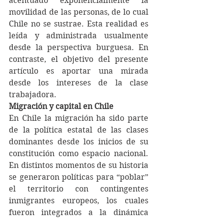
acentuado exponencialmente la 
movilidad de las personas, de lo cual 
Chile no se sustrae. Esta realidad es 
leída y administrada usualmente 
desde la perspectiva burguesa. En 
contraste, el objetivo del presente 
artículo es aportar una mirada 
desde los intereses de la clase 
trabajadora.
Migración y capital en Chile
En Chile la migración ha sido parte 
de la política estatal de las clases 
dominantes desde los inicios de su 
constitución como espacio nacional. 
En distintos momentos de su historia 
se generaron políticas para “poblar” 
el territorio con contingentes 
inmigrantes europeos, los cuales 
fueron integrados a la dinámica 