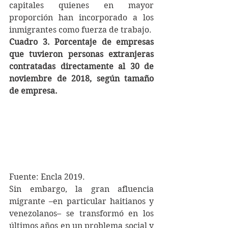
capitales quienes en mayor 
proporción han incorporado a los 
inmigrantes como fuerza de trabajo.
Cuadro 3. Porcentaje de empresas 
que tuvieron personas extranjeras 
contratadas directamente al 30 de 
noviembre de 2018, según tamaño 
de empresa.
Fuente: Encla 2019.
Sin embargo, la gran afluencia 
migrante –en particular haitianos y 
venezolanos– se transformó en los 
últimos años en un problema social y 