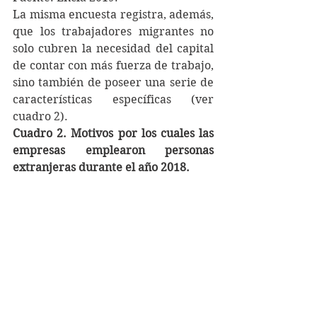
La misma encuesta registra, además, 
que los trabajadores migrantes no 
solo cubren la necesidad del capital 
de contar con más fuerza de trabajo, 
sino también de poseer una serie de 
características específicas (ver 
cuadro 2).
Cuadro 2. Motivos por los cuales las 
empresas emplearon personas 
extranjeras durante el año 2018.