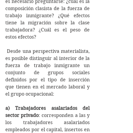
es necesario preguntarse: ¿cuál es la 
composición clasista de la fuerza de 
trabajo inmigrante? ¿Qué efectos 
tiene la migración sobre la clase 
trabajadora? ¿Cuál es el peso de 
estos efectos?
 Desde una perspectiva materialista, 
es posible distinguir al interior de la 
fuerza de trabajo inmigrante un 
conjunto de grupos sociales 
definidos por el tipo de inserción 
que tienen en el mercado laboral y 
el grupo ocupacional:
a) Trabajadores asalariados del 
sector privado
: corresponden a las y 
los trabajadores asalariados 
empleados por el capital, insertos en 