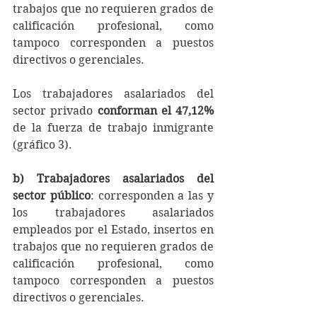
trabajos que no requieren grados de 
calificación profesional, como 
tampoco corresponden a puestos 
directivos o gerenciales.
Los trabajadores asalariados del 
sector privado 
conforman el 47,12%
de la fuerza de trabajo inmigrante 
(gráfico 3).
b) Trabajadores asalariados del 
sector público
: corresponden a las y 
los trabajadores asalariados 
empleados por el Estado, insertos en 
trabajos que no requieren grados de 
calificación profesional, como 
tampoco corresponden a puestos 
directivos o gerenciales.