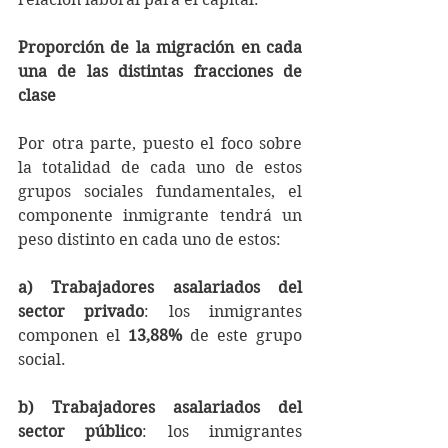
Proporción de la migración en cada 
una de las distintas fracciones de 
clase
Por otra parte, puesto el foco sobre 
la totalidad de cada uno de estos 
grupos sociales fundamentales, el 
componente inmigrante tendrá un 
peso distinto en cada uno de estos:
a) Trabajadores asalariados del 
sector privado
: los inmigrantes 
componen el 
13,88% 
de este grupo 
social.
b) Trabajadores asalariados del 
sector público
: los inmigrantes 