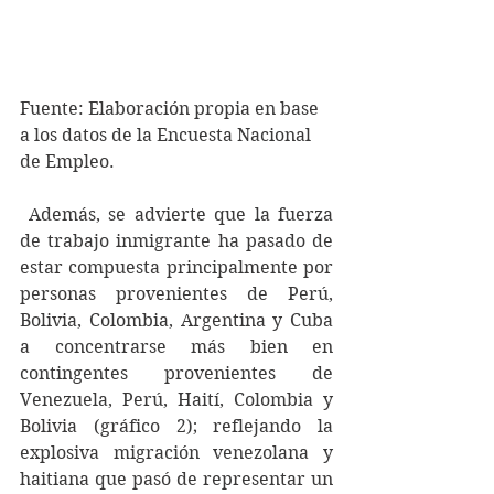
Fuente: Elaboración propia en base 
a los datos de la Encuesta Nacional 
de Empleo.
 Además, se advierte que la fuerza 
de trabajo inmigrante ha pasado de 
estar compuesta principalmente por 
personas provenientes de Perú, 
Bolivia, Colombia, Argentina y Cuba 
a concentrarse más bien en 
contingentes provenientes de 
Venezuela, Perú, Haití, Colombia y 
Bolivia (gráfico 2); reflejando la 
explosiva migración venezolana y 
haitiana que pasó de representar un 