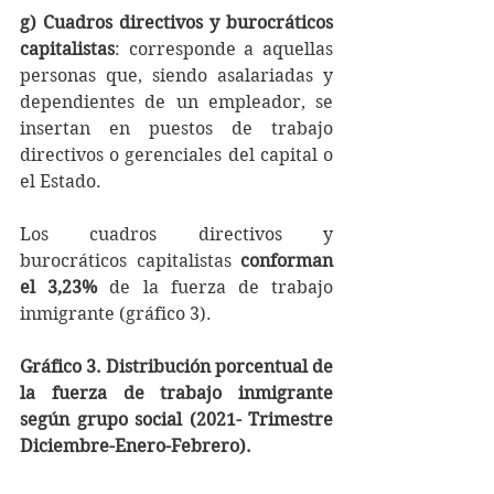
g) Cuadros directivos y burocráticos 
capitalistas
: corresponde a aquellas 
personas que, siendo asalariadas y 
dependientes de un empleador, se 
insertan en puestos de trabajo 
directivos o gerenciales del capital o 
el Estado.
Los cuadros directivos y 
burocráticos capitalistas 
conforman 
el 3,23% 
de la fuerza de trabajo 
inmigrante (gráfico 3).
Gráfico 3. Distribución porcentual de 
la fuerza de trabajo inmigrante 
según grupo social (2021- Trimestre 
Diciembre-Enero-Febrero).