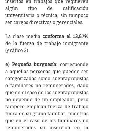
insertos en trabajos que requieren 
algún tipo de calificación 
universitaria o técnica, sin tampoco 
ser cargos directivos o gerenciales.
La clase media 
conforma el 13,87% 
de la fuerza de trabajo inmigrante 
(gráfico 3).
e) Pequeña burguesía
: corresponde 
a aquellas personas que pueden ser 
categorizadas como cuentapropistas 
o familiares no remunerados, dado 
que en el caso de los cuentapropistas 
no depende de un empleador, pero 
tampoco emplean fuerza de trabajo 
fuera de su grupo familiar, mientras 
que en el caso de los familiares no 
remunerados su inserción en la 