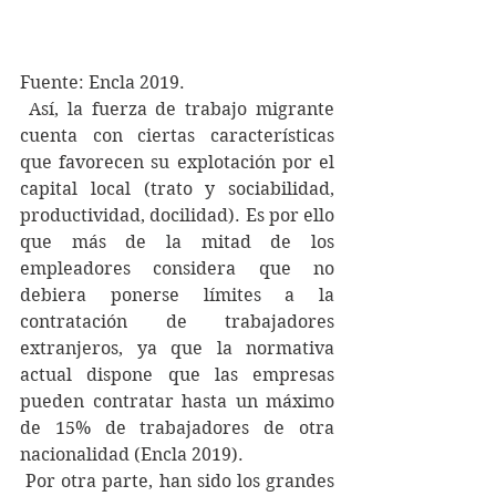
Fuente: Encla 2019.
 Así, la fuerza de trabajo migrante 
cuenta con ciertas características 
que favorecen su explotación por el 
capital local (trato y sociabilidad, 
productividad, docilidad). Es por ello 
que más de la mitad de los 
empleadores considera que no 
debiera ponerse límites a la 
contratación de trabajadores 
extranjeros, ya que la normativa 
actual dispone que las empresas 
pueden contratar hasta un máximo 
de 15% de trabajadores de otra 
nacionalidad (Encla 2019).
 Por otra parte, han sido los grandes 