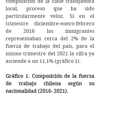
composición de la clase trabajadora 
local, proceso que ha sido 
particularmente veloz. Si en el 
trimestre diciembre-enero-febrero 
de 2016 los inmigrantes 
representaban cerca del 2% de la 
fuerza de trabajo del país, para el 
mismo trimestre del 2021 la cifra ya 
asciende a un 11,1% (gráfico 1).
Gráfico 1. Composición de la fuerza 
de trabajo chilena según su 
nacionalidad (2016- 2021).